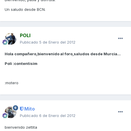
Un saludo desde BCN.
POLI
Publicado
5 de Enero del 2012
Hola compañero,bienvenido al foro,saludos desde Murcia...
Poli :contentisim
:motero
Mito
Publicado
6 de Enero del 2012
bienvenido zettita