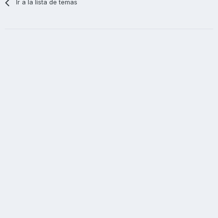
Ir a la lista de temas