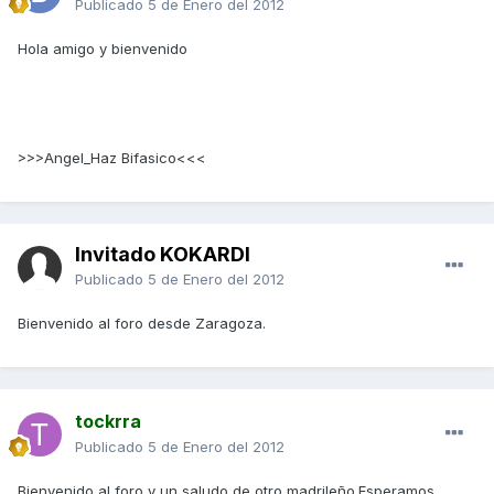
Publicado
5 de Enero del 2012
Hola amigo y bienvenido
>>>Angel_Haz Bifasico<<<
Invitado KOKARDI
Publicado
5 de Enero del 2012
Bienvenido al foro desde Zaragoza.
tockrra
Publicado
5 de Enero del 2012
Bienvenido al foro y un saludo de otro madrileño.Esperamos