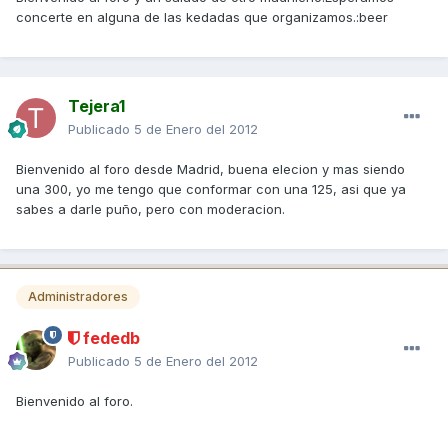
concerte en alguna de las kedadas que organizamos.:beer
Tejera1
Publicado
5 de Enero del 2012
Bienvenido al foro desde Madrid, buena elecion y mas siendo
una 300, yo me tengo que conformar con una 125, asi que ya
sabes a darle puño, pero con moderacion.
Administradores
fededb
Publicado
5 de Enero del 2012
Bienvenido al foro.