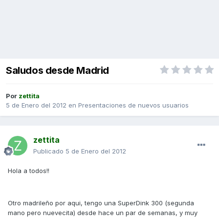
Saludos desde Madrid
Por
zettita
5 de Enero del 2012
en
Presentaciones de nuevos usuarios
zettita
Publicado
5 de Enero del 2012
Hola a todos!!
Otro madrileño por aqui, tengo una SuperDink 300 (segunda
mano pero nuevecita) desde hace un par de semanas, y muy