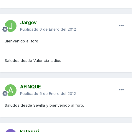
Jargov
Publicado
6 de Enero del 2012
Bienvenido al foro
Saludos desde Valencia :adios
AFINQUE
Publicado
6 de Enero del 2012
Saludos desde Sevilla y bienvenido al foro.
katxurri