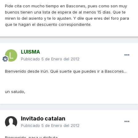
Pide cita con mucho tiempo en Bascones, pues como son muy
buenos tienen una lista de espera de al menos 15 días. Que te
miren lo del asiento y te lo ajusten. Y dile que eres del foro para
que te hagan el descuento correspondiente.
LUISMA
Publicado
5 de Enero del 2012
Bienvenido desde Irún. Qué suerte que puedes ir a Bascones...
un saludo,
Invitado catalan
Publicado
5 de Enero del 2012
Bienvenido, pasa y disfruta.