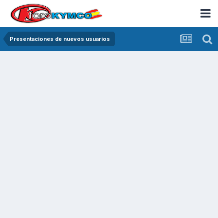
Presentaciones de nuevos usuarios