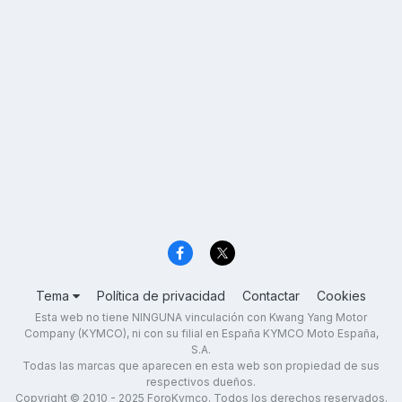
Tema
Política de privacidad
Contactar
Cookies
Esta web no tiene NINGUNA vinculación con Kwang Yang Motor
Company (KYMCO), ni con su filial en España KYMCO Moto España,
S.A.
Todas las marcas que aparecen en esta web son propiedad de sus
respectivos dueños.
Copyright © 2010 - 2025 ForoKymco. Todos los derechos reservados.