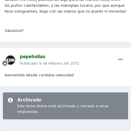
los puños calefactables, y las manoplas tucano, por que aunque
llevo sotoguantes, llego con las manos que no puedo ni moverlas!
Saludoos!!
pepehollas
Publicado
9 de Febrero del 2012
bienvenido desde cordoba.:velocidad
Archivado
Este tema ahora está archivado y cerrado a otras
respuestas.