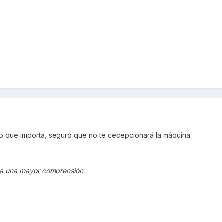
 lo que importa, seguro que no te decepcionará la máquina.
para una mayor comprensión