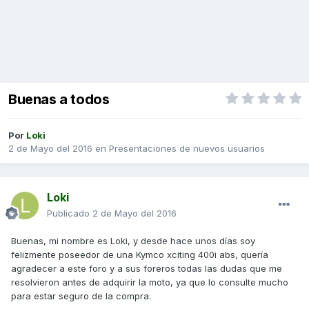
Buenas a todos
Por
Loki
2 de Mayo del 2016
en
Presentaciones de nuevos usuarios
Loki
Publicado
2 de Mayo del 2016
Buenas, mi nombre es Loki, y desde hace unos días soy
felizmente poseedor de una Kymco xciting 400i abs, quería
agradecer a este foro y a sus foreros todas las dudas que me
resolvieron antes de adquirir la moto, ya que lo consulte mucho
para estar seguro de la compra.