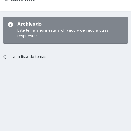
Archivado
Este tema ahora está archivado y cerrado a otras
respuestas.
Ir a la lista de temas