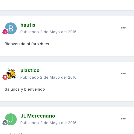
bautis
Publicado
2 de Mayo del 2016
Bienvenido al foro :beer
plastico
Publicado
2 de Mayo del 2016
Saludos y bienvenido
JL Mercenario
Publicado
2 de Mayo del 2016