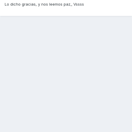
Lo dicho gracias, y nos leemos paz_ Vssss