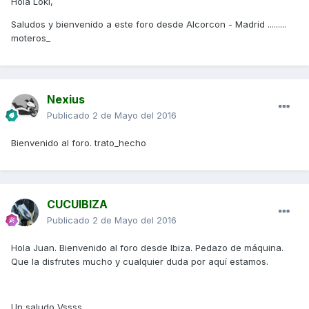
Hola Loki,
Saludos y bienvenido a este foro desde Alcorcon - Madrid .........
moteros_
Nexius
Publicado
2 de Mayo del 2016
Bienvenido al foro. trato_hecho
CUCUIBIZA
Publicado
2 de Mayo del 2016
Hola Juan. Bienvenido al foro desde Ibiza. Pedazo de máquina.
Que la disfrutes mucho y cualquier duda por aquí estamos.
Un saludo Vssss