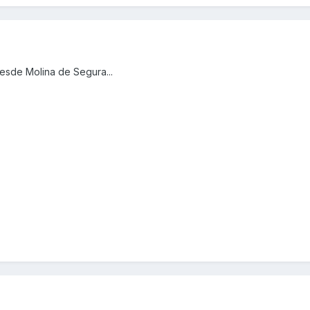
esde Molina de Segura...