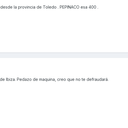
desde la provincia de Toledo . PEPINACO esa 400 .
sde Ibiza. Pedazo de maquina, creo que no te defraudará.