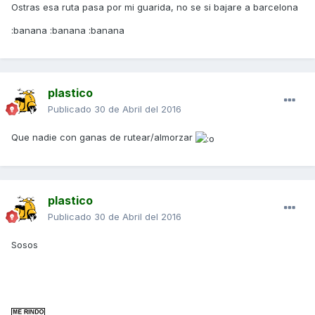
Ostras esa ruta pasa por mi guarida, no se si bajare a barcelona
:banana :banana :banana
plastico
Publicado
30 de Abril del 2016
Que nadie con ganas de rutear/almorzar
plastico
Publicado
30 de Abril del 2016
Sosos