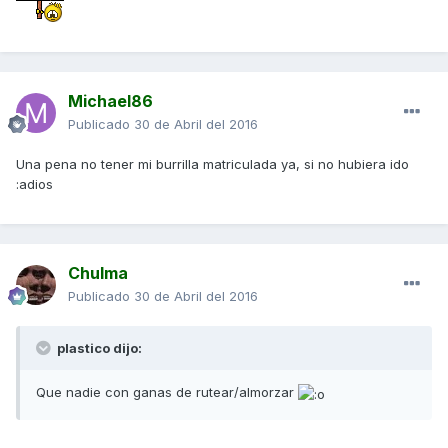
Michael86
Publicado
30 de Abril del 2016
Una pena no tener mi burrilla matriculada ya, si no hubiera ido
:adios
Chulma
Publicado
30 de Abril del 2016
plastico dijo:
Que nadie con ganas de rutear/almorzar