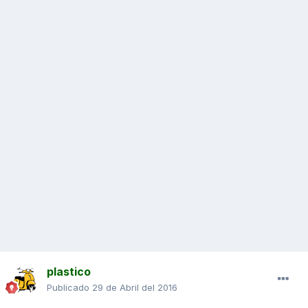
plastico
Publicado
29 de Abril del 2016