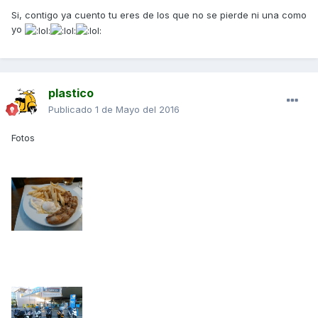
Si, contigo ya cuento tu eres de los que no se pierde ni una como
yo
plastico
Publicado
1 de Mayo del 2016
Fotos