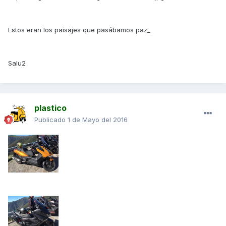
Estos eran los paisajes que pasábamos paz_
Salu2
plastico
Publicado
1 de Mayo del 2016