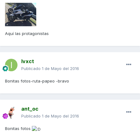
Aquí las protagonistas
Ivxct
Publicado
1 de Mayo del 2016
Bonitas fotos-ruta-papeo -bravo
ant_oc
Publicado
1 de Mayo del 2016
Bonitas fotos