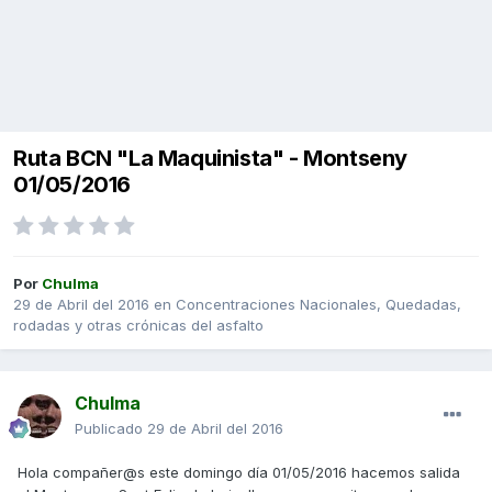
Ruta BCN "La Maquinista" - Montseny
01/05/2016
Por
Chulma
29 de Abril del 2016
en
Concentraciones Nacionales, Quedadas,
rodadas y otras crónicas del asfalto
Chulma
Publicado
29 de Abril del 2016
Hola compañer@s este domingo día 01/05/2016 hacemos salida