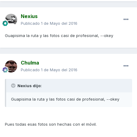
Nexius
Publicado
1 de Mayo del 2016
Guapisima la ruta y las fotos casi de profesional, --okey
Chulma
Publicado
1 de Mayo del 2016
Nexius dijo:
Guapisima la ruta y las fotos casi de profesional, --okey
Pues todas esas fotos son hechas con el móvil.