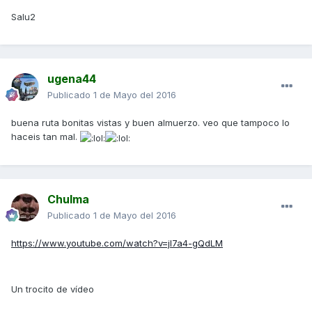
Salu2
ugena44
Publicado
1 de Mayo del 2016
buena ruta bonitas vistas y buen almuerzo. veo que tampoco lo
haceis tan mal.
Chulma
Publicado
1 de Mayo del 2016
https://www.youtube.com/watch?v=jl7a4-gQdLM
Un trocito de vídeo