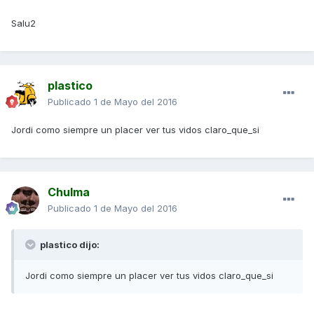
Salu2
plastico
Publicado
1 de Mayo del 2016
Jordi como siempre un placer ver tus vidos claro_que_si
Chulma
Publicado
1 de Mayo del 2016
plastico dijo:
Jordi como siempre un placer ver tus vidos claro_que_si