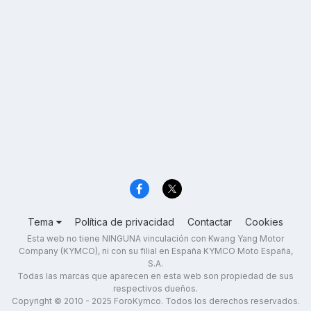
Tema
Política de privacidad
Contactar
Cookies
Esta web no tiene NINGUNA vinculación con Kwang Yang Motor
Company (KYMCO), ni con su filial en España KYMCO Moto España,
S.A.
Todas las marcas que aparecen en esta web son propiedad de sus
respectivos dueños.
Copyright © 2010 - 2025 ForoKymco. Todos los derechos reservados.