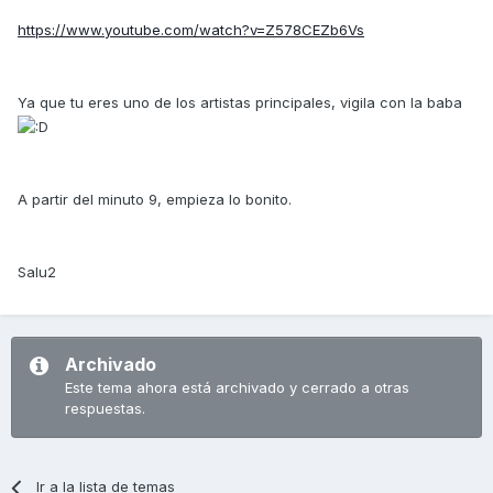
https://www.youtube.com/watch?v=Z578CEZb6Vs
Ya que tu eres uno de los artistas principales, vigila con la baba
A partir del minuto 9, empieza lo bonito.
Salu2
Archivado
Este tema ahora está archivado y cerrado a otras
respuestas.
Ir a la lista de temas