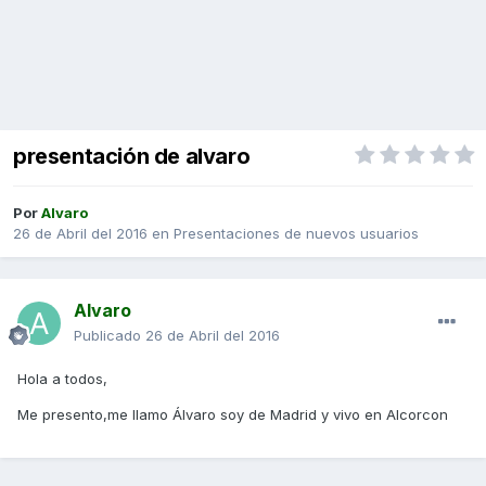
presentación de alvaro
Por
Alvaro
26 de Abril del 2016
en
Presentaciones de nuevos usuarios
Alvaro
Publicado
26 de Abril del 2016
Hola a todos,
Me presento,me llamo Álvaro soy de Madrid y vivo en Alcorcon