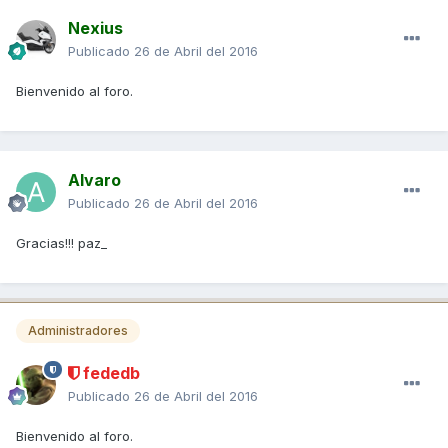
Nexius
Publicado
26 de Abril del 2016
Bienvenido al foro.
Alvaro
Publicado
26 de Abril del 2016
Gracias!!! paz_
Administradores
fededb
Publicado
26 de Abril del 2016
Bienvenido al foro.