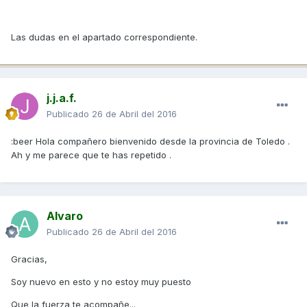
Las dudas en el apartado correspondiente.
j.j.a.f.
Publicado
26 de Abril del 2016
:beer Hola compañero bienvenido desde la provincia de Toledo .
Ah y me parece que te has repetido .
Alvaro
Publicado
26 de Abril del 2016
Gracias,
Soy nuevo en esto y no estoy muy puesto
Que la fuerza te acompañe...