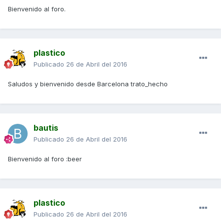
Bienvenido al foro.
plastico
Publicado
26 de Abril del 2016
Saludos y bienvenido desde Barcelona trato_hecho
bautis
Publicado
26 de Abril del 2016
Bienvenido al foro :beer
plastico
Publicado
26 de Abril del 2016