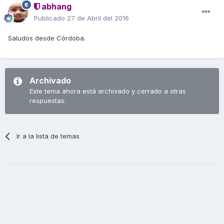
abhang
Publicado
27 de Abril del 2016
Saludos desde Córdoba.
Archivado
Este tema ahora está archivado y cerrado a otras
respuestas.
Ir a la lista de temas