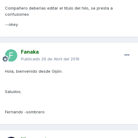
Compañero deberías editar el titulo del hilo, se presta a
confusiones
--okey
Fanaka
Publicado
26 de Abril del 2016
Hola, bienvenido desde Gijón.
Saludos;
Fernando -sombrero