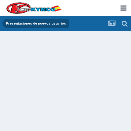
Presentaciones de nuevos usuarios