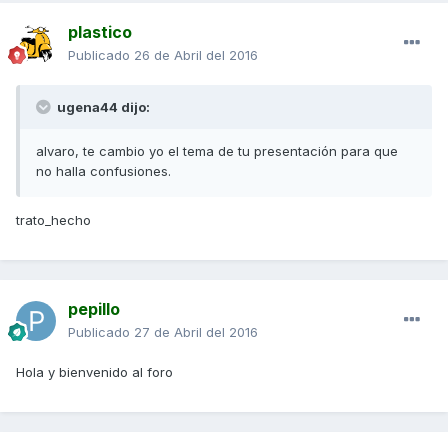
plastico
Publicado
26 de Abril del 2016
ugena44 dijo:
alvaro, te cambio yo el tema de tu presentación para que
no halla confusiones.
trato_hecho
pepillo
Publicado
27 de Abril del 2016
Hola y bienvenido al foro