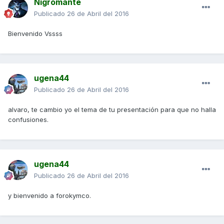
Nigromante
Publicado
26 de Abril del 2016
Bienvenido Vssss
ugena44
Publicado
26 de Abril del 2016
alvaro, te cambio yo el tema de tu presentación para que no halla
confusiones.
ugena44
Publicado
26 de Abril del 2016
y bienvenido a forokymco.