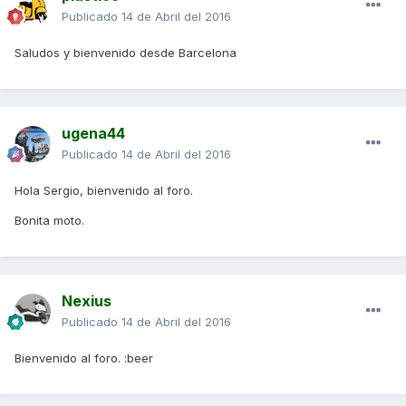
Publicado
14 de Abril del 2016
Saludos y bienvenido desde Barcelona
ugena44
Publicado
14 de Abril del 2016
Hola Sergio, bienvenido al foro.
Bonita moto.
Nexius
Publicado
14 de Abril del 2016
Bienvenido al foro. :beer