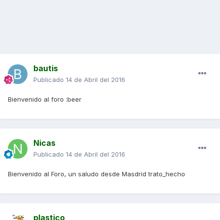
bautis
Publicado
14 de Abril del 2016
Bienvenido al foro :beer
Nicas
Publicado
14 de Abril del 2016
Bienvenido al Foro, un saludo desde Masdrid trato_hecho
plastico