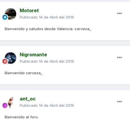
Motoret
Publicado
14 de Abril del 2016
Bienvenido y saludos desde Valencia. cerveza_
Nigromante
Publicado
14 de Abril del 2016
Bienvenido cerveza_
ant_oc
Publicado
14 de Abril del 2016
Bienvenido al foro.