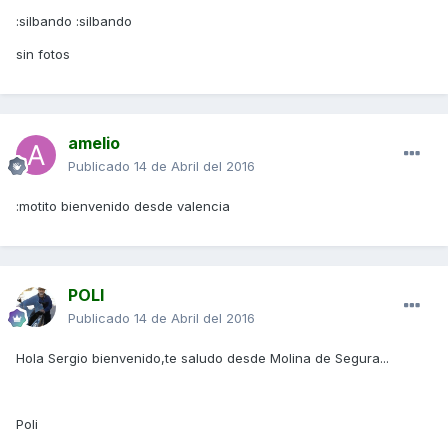
:silbando :silbando
sin fotos
amelio
Publicado
14 de Abril del 2016
:motito bienvenido desde valencia
POLI
Publicado
14 de Abril del 2016
Hola Sergio bienvenido,te saludo desde Molina de Segura...
Poli