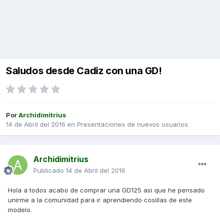
Saludos desde Cadiz con una GD!
Por
Archidimitrius
14 de Abril del 2016
en
Presentaciones de nuevos usuarios
Archidimitrius
Publicado
14 de Abril del 2016
Hola a todos acabo de comprar una GD125 asi que he pensado
unirme a la comunidad para ir aprendiendo cosillas de este
modelo.