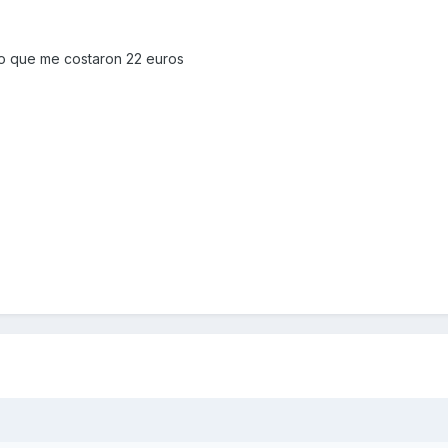
eo que me costaron 22 euros