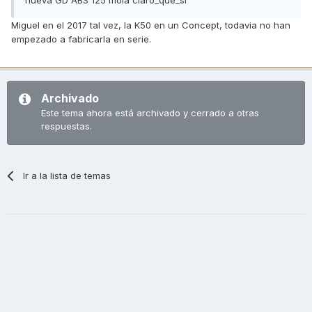
Miguel en el 2017 tal vez, la K50 en un Concept, todavia no han
empezado a fabricarla en serie.
Archivado
Este tema ahora está archivado y cerrado a otras
respuestas.
Ir a la lista de temas