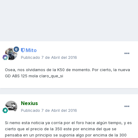
Mito
Publicado
7 de Abril del 2016
Osea, nos olvidamos de la K50 de momento. Por cierto, la nueva
GD ABS 125 mola claro_que_si
Nexius
Publicado
7 de Abril del 2016
Si nemo esta noticia ya corría por el foro hace algún tiempo, y es
cierto que el precio de la 350 este por encima del que se
pensaba en un principio se suponia algo por encima de la 300