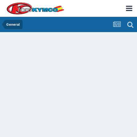
General