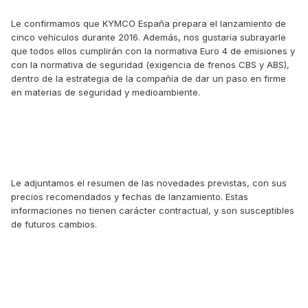
Le confirmamos que KYMCO España prepara el lanzamiento de
cinco vehículos durante 2016. Además, nos gustaría subrayarle
que todos ellos cumplirán con la normativa Euro 4 de emisiones y
con la normativa de seguridad (exigencia de frenos CBS y ABS),
dentro de la estrategia de la compañía de dar un paso en firme
en materias de seguridad y medioambiente.
Le adjuntamos el resumen de las novedades previstas, con sus
precios recomendados y fechas de lanzamiento. Estas
informaciones no tienen carácter contractual, y son susceptibles
de futuros cambios.