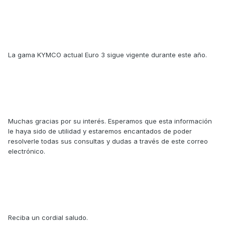
La gama KYMCO actual Euro 3 sigue vigente durante este año.
Muchas gracias por su interés. Esperamos que esta información
le haya sido de utilidad y estaremos encantados de poder
resolverle todas sus consultas y dudas a través de este correo
electrónico.
Reciba un cordial saludo.