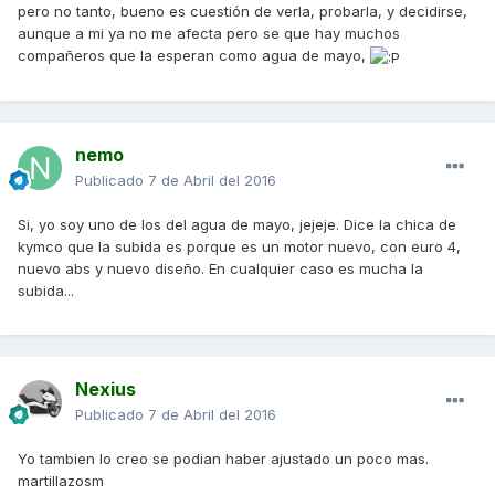
pero no tanto, bueno es cuestión de verla, probarla, y decidirse,
aunque a mi ya no me afecta pero se que hay muchos
compañeros que la esperan como agua de mayo,
nemo
Publicado
7 de Abril del 2016
Si, yo soy uno de los del agua de mayo, jejeje. Dice la chica de
kymco que la subida es porque es un motor nuevo, con euro 4,
nuevo abs y nuevo diseño. En cualquier caso es mucha la
subida...
Nexius
Publicado
7 de Abril del 2016
Yo tambien lo creo se podian haber ajustado un poco mas.
martillazosm