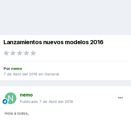
Lanzamientos nuevos modelos 2016
Por
nemo
7 de Abril del 2016
en
General
nemo
Publicado
7 de Abril del 2016
Hola a todos,