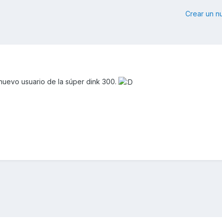
Crear un 
nuevo usuario de la súper dink 300.