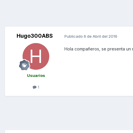
Hugo300ABS
Publicado
6 de Abril del 2016
Hola compañeros, se presenta un 
Usuarios
1