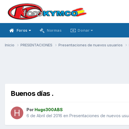
Foros
Normas
Donar
Inicio
PRESENTACIONES
Presentaciones de nuevos usuarios
Buenos días .
Por
Hugo300ABS
6 de Abril del 2016
en
Presentaciones de nuevos usu