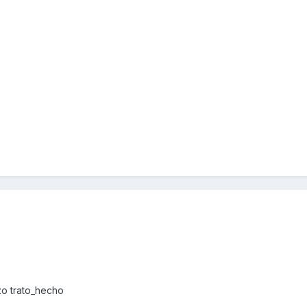
o trato_hecho