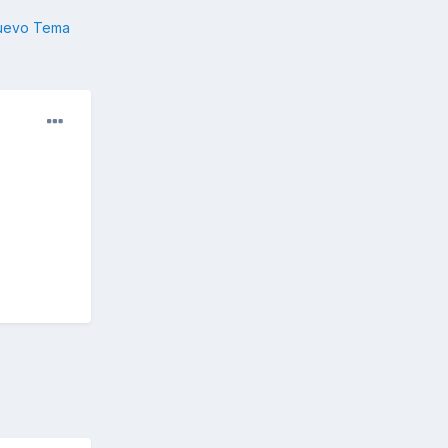
nuevo Tema