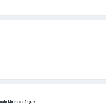
esde Molina de Segura..