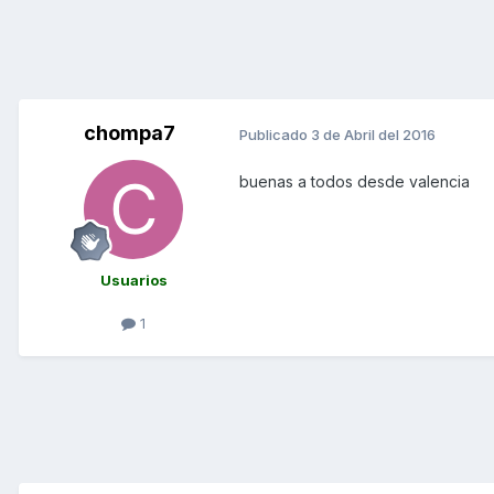
chompa7
Publicado
3 de Abril del 2016
buenas a todos desde valencia
Usuarios
1