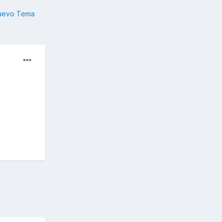
nuevo Tema