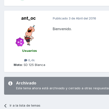
ant_oc
Publicado
3 de Abril del 2016
Bienvenido.
Usuarios
6,4k
Moto:
SD 125 Blanca
Archivado
Este tema ahora está archivado y cerrado a otras respuesta
Ir a la lista de temas