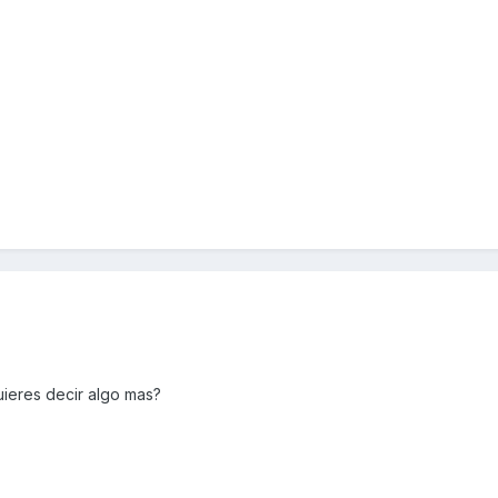
uieres decir algo mas?