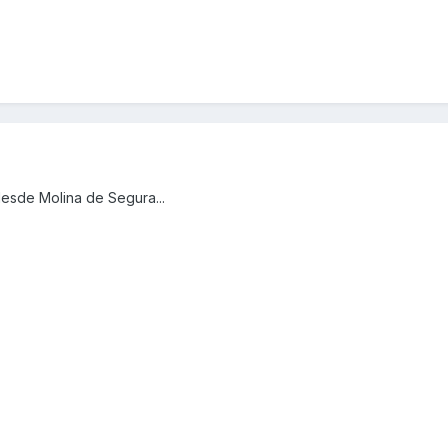
desde Molina de Segura...