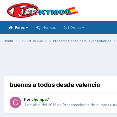
Foros
Normas
Donar
Inicio
PRESENTACIONES
Presentaciones de nuevos usuarios
buenas a todos desde valencia
Por
chompa7
3 de Abril del 2016
en
Presentaciones de nuevos usu