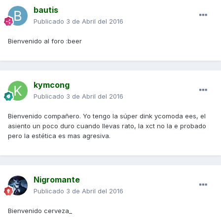
bautis
Publicado
3 de Abril del 2016
Bienvenido al foro :beer
kymcong
Publicado
3 de Abril del 2016
Bienvenido compañero. Yo tengo la súper dink ycomoda ees, el
asiento un poco duro cuando llevas rato, la xct no la e probado
pero la estética es mas agresiva.
Nigromante
Publicado
3 de Abril del 2016
Bienvenido cerveza_