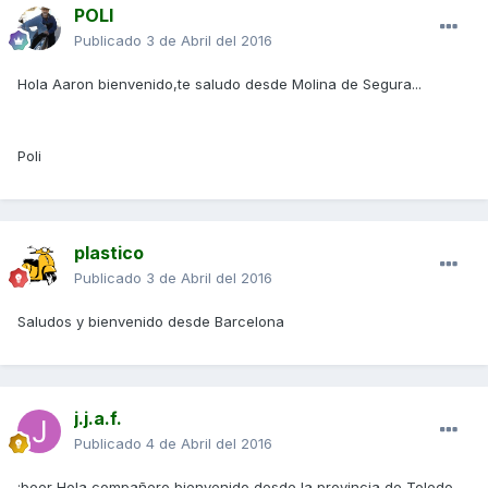
POLI
Publicado
3 de Abril del 2016
Hola Aaron bienvenido,te saludo desde Molina de Segura...
Poli
plastico
Publicado
3 de Abril del 2016
Saludos y bienvenido desde Barcelona
j.j.a.f.
Publicado
4 de Abril del 2016
:beer Hola compañero bienvenido desde la provincia de Toledo .