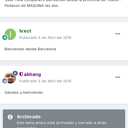
Pedazos de MAQUINA las dos .
Ivxct
Publicado
4 de Abril del 2016
Bienvenido desde Barcelona
abhang
Publicado
5 de Abril del 2016
Saludos y bienvenido.
Archivado
Este tema ahora está archivado y cerrado a otras
respuestas.