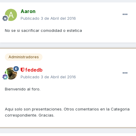
Aaron
Publicado
3 de Abril del 2016
No se si sacrificar comodidad o estetica
Administradores
fededb
Publicado
3 de Abril del 2016
Bienvenido al foro.
Aqui solo son presentaciones. Otros comentarios en la Categoria
correspondiente. Gracias.