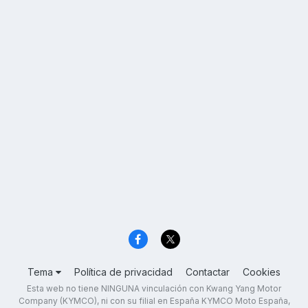
Tema
Política de privacidad
Contactar
Cookies
Esta web no tiene NINGUNA vinculación con Kwang Yang Motor
Company (KYMCO), ni con su filial en España KYMCO Moto España,