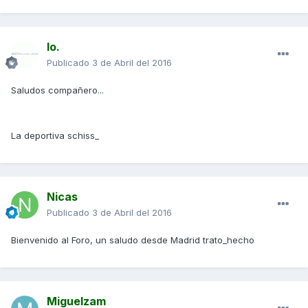
Io.
Publicado
3 de Abril del 2016
Saludos compañero...
La deportiva schiss_
Nicas
Publicado
3 de Abril del 2016
Bienvenido al Foro, un saludo desde Madrid trato_hecho
Miguelzam