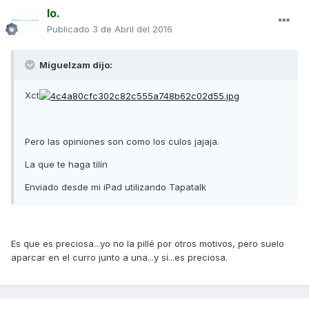
Io.
Publicado
3 de Abril del 2016
Miguelzam dijo:
Xct
Pero las opiniones son como los culos jajaja.
La que te haga tilín
Enviado desde mi iPad utilizando Tapatalk
Es que es preciosa...yo no la pillé por otros motivos, pero suelo
aparcar en el curro junto a una...y sí...es preciosa.