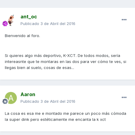
ant_oc
Publicado
3 de Abril del 2016
Bienvenido al foro.
Si quieres algo más deportivo, K-XCT. De todos modos, sería
intereasnte que te montaras en las dos para ver cómo te ves, si
llegas bien al suelo, cosas de esas...
Aaron
Publicado
3 de Abril del 2016
La cosa es esa me e montado me parece un poco más cómoda
la super dink pero estéticamente me encanta la k xct