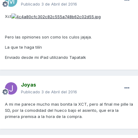
Publicado
3 de Abril del 2016
Xct
Pero las opiniones son como los culos jajaja.
La que te haga tilín
Enviado desde mi iPad utilizando Tapatalk
Joyas
Publicado
3 de Abril del 2016
A mi me parece mucho mas bonita la XCT, pero al final me pille la
SD, por la comodidad del hueco bajo el asiento, que era la
primera premisa a la hora de la compra.