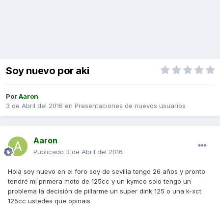
Soy nuevo por aki
Por
Aaron
3 de Abril del 2016
en
Presentaciones de nuevos usuarios
Aaron
Publicado
3 de Abril del 2016
Hola soy nuevo en el foro soy de sevilla tengo 26 años y pronto
tendré mi primera moto de 125cc y un kymco solo tengo un
problema la decisión de pillarme un super dink 125 o una k-xct
125cc ustedes que opinais