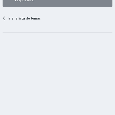
Ir a la lista de temas