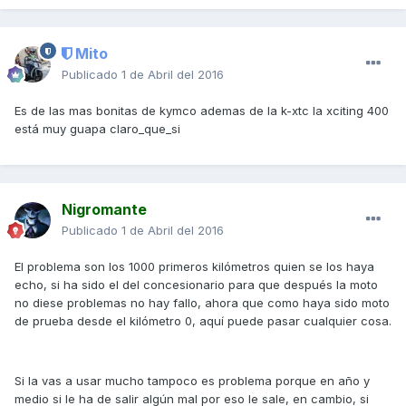
Mito
Publicado
1 de Abril del 2016
Es de las mas bonitas de kymco ademas de la k-xtc la xciting 400
está muy guapa claro_que_si
Nigromante
Publicado
1 de Abril del 2016
El problema son los 1000 primeros kilómetros quien se los haya
echo, si ha sido el del concesionario para que después la moto
no diese problemas no hay fallo, ahora que como haya sido moto
de prueba desde el kilómetro 0, aquí puede pasar cualquier cosa.
Si la vas a usar mucho tampoco es problema porque en año y
medio si le ha de salir algún mal por eso le sale, en cambio, si