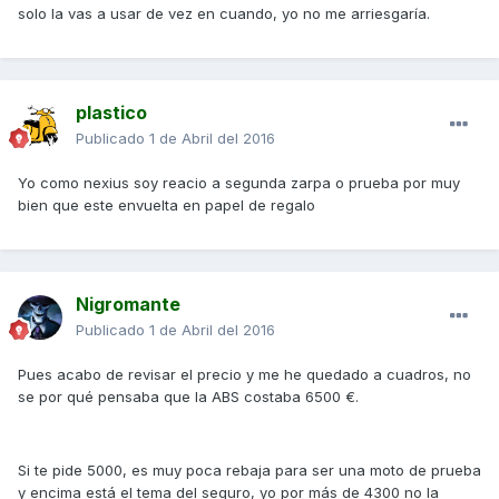
solo la vas a usar de vez en cuando, yo no me arriesgaría.
plastico
Publicado
1 de Abril del 2016
Yo como nexius soy reacio a segunda zarpa o prueba por muy
bien que este envuelta en papel de regalo
Nigromante
Publicado
1 de Abril del 2016
Pues acabo de revisar el precio y me he quedado a cuadros, no
se por qué pensaba que la ABS costaba 6500 €.
Si te pide 5000, es muy poca rebaja para ser una moto de prueba
y encima está el tema del seguro, yo por más de 4300 no la