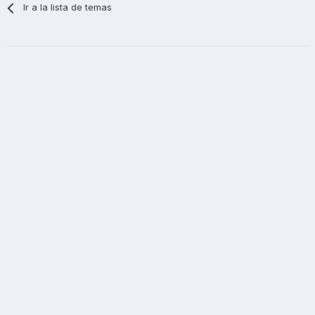
Ir a la lista de temas