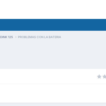
 DINK 125
PROBLEMAS CON LA BATERIA