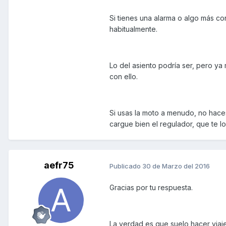
Si tienes una alarma o algo más co
habitualmente.
Lo del asiento podría ser, pero ya
con ello.
Si usas la moto a menudo, no hace
cargue bien el regulador, que te l
aefr75
Publicado
30 de Marzo del 2016
Gracias por tu respuesta.
La verdad es que suelo hacer viajes