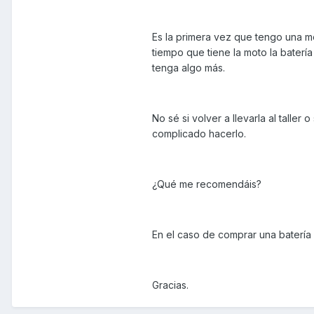
Es la primera vez que tengo una m
tiempo que tiene la moto la bater
tenga algo más.
No sé si volver a llevarla al taller
complicado hacerlo.
¿Qué me recomendáis?
En el caso de comprar una batería
Gracias.