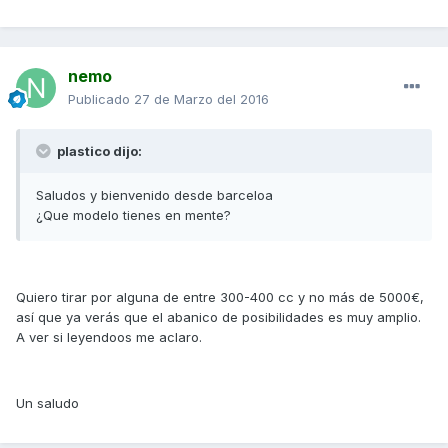
nemo
Publicado
27 de Marzo del 2016
plastico dijo:
Saludos y bienvenido desde barceloa
¿Que modelo tienes en mente?
Quiero tirar por alguna de entre 300-400 cc y no más de 5000€,
así que ya verás que el abanico de posibilidades es muy amplio.
A ver si leyendoos me aclaro.
Un saludo