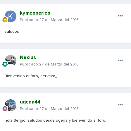
kymcoperico
Publicado
27 de Marzo del 2016
saludos
Nexius
Publicado
27 de Marzo del 2016
Bienvenido al foro, cerveza_
ugena44
Publicado
27 de Marzo del 2016
hola Sergio, saludos desde ugena y bienvenido al foro.