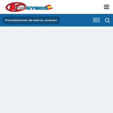
Presentaciones de nuevos usuarios