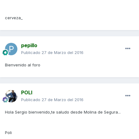
cerveza_
pepillo
Publicado
27 de Marzo del 2016
Bienvenido al foro
POLI
Publicado
27 de Marzo del 2016
Hola Sergio bienvenido,te saludo desde Molina de Segura...
Poli