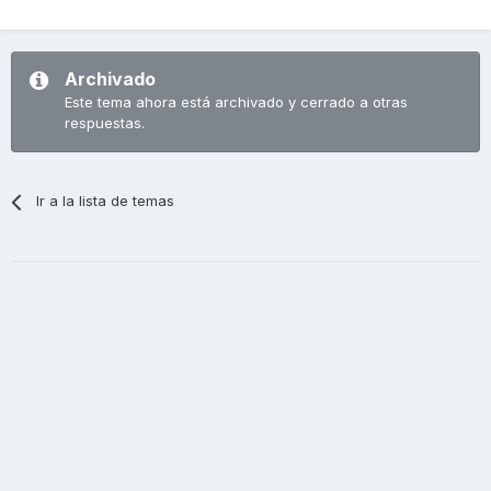
Archivado
Este tema ahora está archivado y cerrado a otras
respuestas.
Ir a la lista de temas