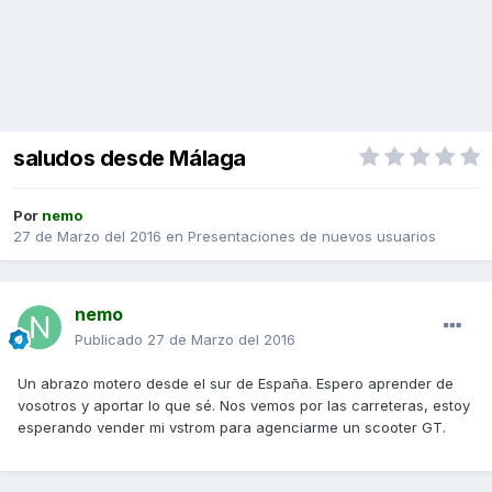
saludos desde Málaga
Por
nemo
27 de Marzo del 2016
en
Presentaciones de nuevos usuarios
nemo
Publicado
27 de Marzo del 2016
Un abrazo motero desde el sur de España. Espero aprender de
vosotros y aportar lo que sé. Nos vemos por las carreteras, estoy
esperando vender mi vstrom para agenciarme un scooter GT.