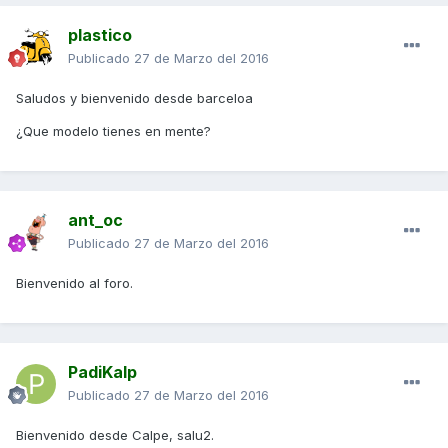
plastico
Publicado
27 de Marzo del 2016
Saludos y bienvenido desde barceloa
¿Que modelo tienes en mente?
ant_oc
Publicado
27 de Marzo del 2016
Bienvenido al foro.
PadiKalp
Publicado
27 de Marzo del 2016
Bienvenido desde Calpe, salu2.