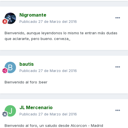
Nigromante
Publicado
27 de Marzo del 2016
Bienvenido, aunque leyendonos lo mismo te entran más dudas
que aclararte, pero bueno. cerveza_
bautis
Publicado
27 de Marzo del 2016
Bienvenido al foro :beer
JL Mercenario
Publicado
27 de Marzo del 2016
Bienvenido al foro, un saludo desde Alcorcon - Madrid