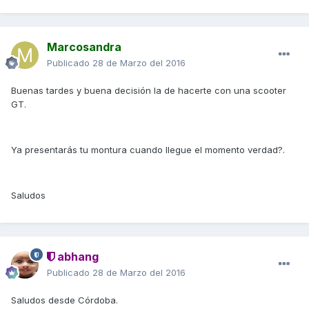
Marcosandra
Publicado
28 de Marzo del 2016
Buenas tardes y buena decisión la de hacerte con una scooter
GT.
Ya presentarás tu montura cuando llegue el momento verdad?.
Saludos
abhang
Publicado
28 de Marzo del 2016
Saludos desde Córdoba.