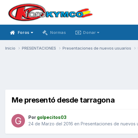
Foros
Normas
Donar
Inicio
PRESENTACIONES
Presentaciones de nuevos usuarios
Me presentó desde tarragona
Por
golpecitos03
24 de Marzo del 2016
en
Presentaciones de nuevos 