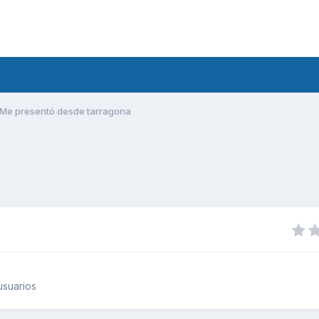
Me presentó desde tarragona
usuarios