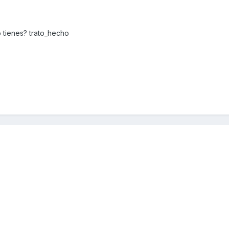
tienes? trato_hecho