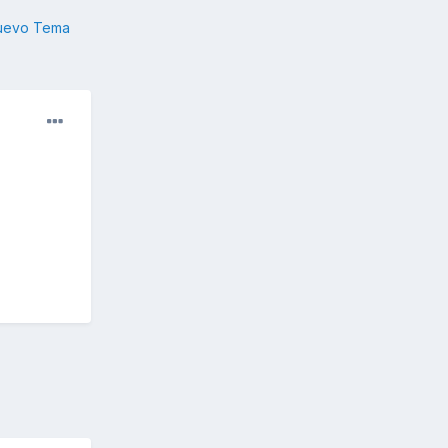
nuevo Tema