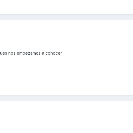
,pues nos empezamos a conocer.