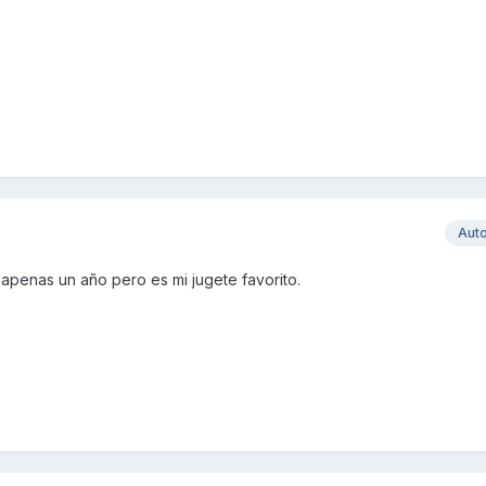
Aut
 apenas un año pero es mi jugete favorito.