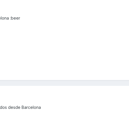
lona :beer
ludos desde Barcelona