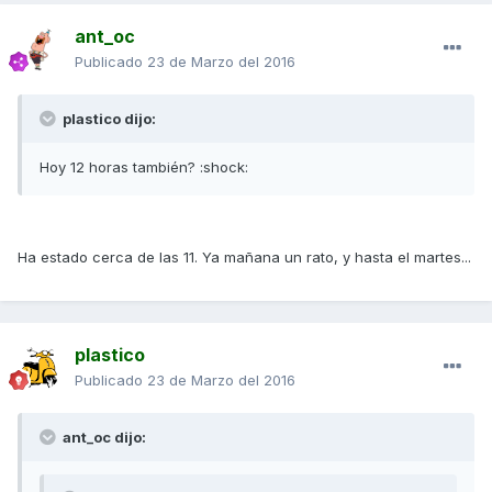
ant_oc
Publicado
23 de Marzo del 2016
plastico dijo:
Hoy 12 horas también? :shock:
Ha estado cerca de las 11. Ya mañana un rato, y hasta el martes...
plastico
Publicado
23 de Marzo del 2016
ant_oc dijo: