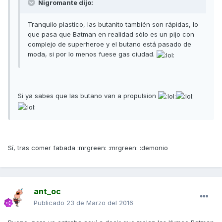
Nigromante dijo:
Tranquilo plastico, las butanito también son rápidas, lo
que pasa que Batman en realidad sólo es un pijo con
complejo de superheroe y el butano está pasado de
moda, si por lo menos fuese gas ciudad.
Si ya sabes que las butano van a propulsion
Sí, tras comer fabada :mrgreen: :mrgreen: :demonio
ant_oc
Publicado
23 de Marzo del 2016