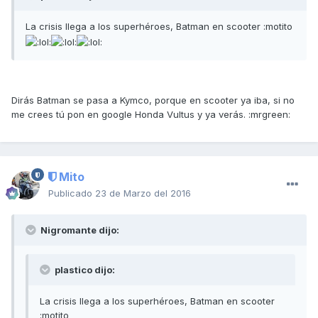
La crisis llega a los superhéroes, Batman en scooter :motito
Dirás Batman se pasa a Kymco, porque en scooter ya iba, si no
me crees tú pon en google Honda Vultus y ya verás. :mrgreen:
Mito
Publicado
23 de Marzo del 2016
Nigromante dijo:
plastico dijo:
La crisis llega a los superhéroes, Batman en scooter
:motito