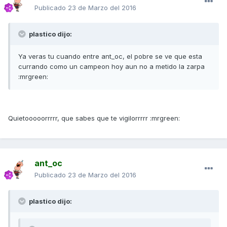
Publicado
23 de Marzo del 2016
plastico dijo:
Ya veras tu cuando entre ant_oc, el pobre se ve que esta
currando como un campeon hoy aun no a metido la zarpa
:mrgreen:
Quietooooorrrrr, que sabes que te vigilorrrrr :mrgreen:
ant_oc
Publicado
23 de Marzo del 2016
plastico dijo: