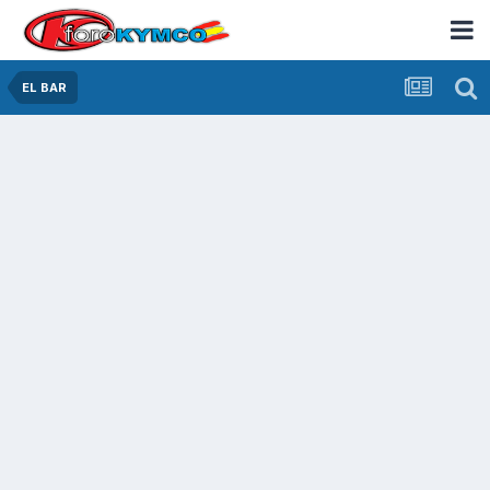
EL BAR