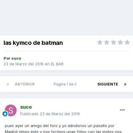
las kymco de batman
Por
suco
23 de Marzo del 2016
en
EL BAR
ANTERIOR
Página 1 de 2
SIGUIENTE
suco
Publicado
23 de Marzo del 2016
pues ayer un amigo del foro y yo dándonos un paseíto por
Madrid vimos esto y nos hicimos unas fotos con las motos nos