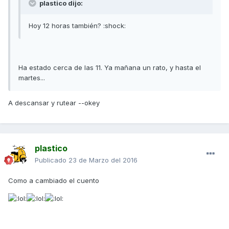
plastico dijo:
Hoy 12 horas también? :shock:
Ha estado cerca de las 11. Ya mañana un rato, y hasta el
martes...
A descansar y rutear --okey
plastico
Publicado
23 de Marzo del 2016
Como a cambiado el cuento