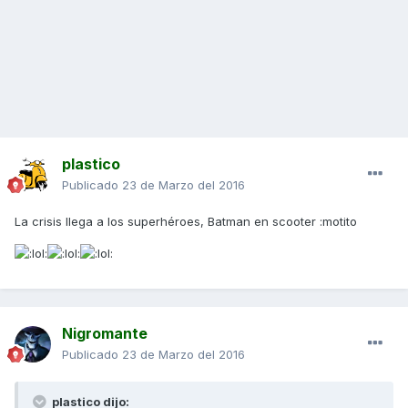
plastico
Publicado
23 de Marzo del 2016
La crisis llega a los superhéroes, Batman en scooter :motito
Nigromante
Publicado
23 de Marzo del 2016
plastico dijo: