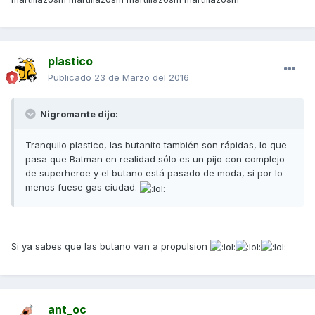
plastico
Publicado
23 de Marzo del 2016
Nigromante dijo:
Tranquilo plastico, las butanito también son rápidas, lo que
pasa que Batman en realidad sólo es un pijo con complejo
de superheroe y el butano está pasado de moda, si por lo
menos fuese gas ciudad.
Si ya sabes que las butano van a propulsion
ant_oc