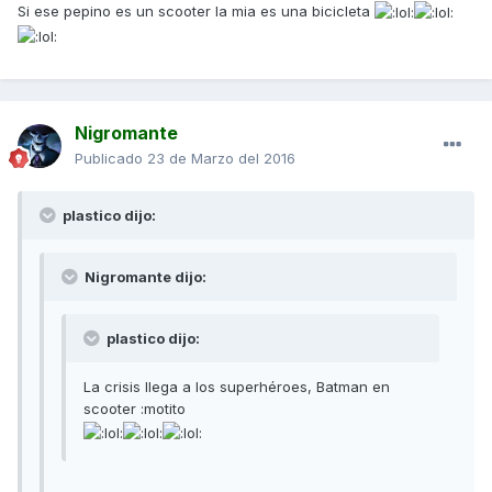
Si ese pepino es un scooter la mia es una bicicleta
Nigromante
Publicado
23 de Marzo del 2016
plastico dijo:
Nigromante dijo:
plastico dijo:
La crisis llega a los superhéroes, Batman en
scooter :motito