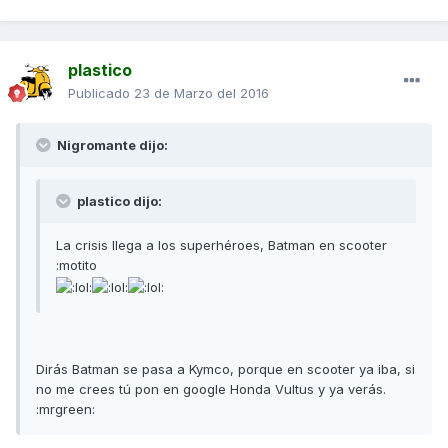
plastico
Publicado
23 de Marzo del 2016
Nigromante dijo:
plastico dijo:
La crisis llega a los superhéroes, Batman en scooter
:motito
Dirás Batman se pasa a Kymco, porque en scooter ya iba, si
no me crees tú pon en google Honda Vultus y ya verás.
:mrgreen: