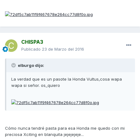
CHISPA3
Publicado
23 de Marzo del 2016
elburgo dijo:
La verdad que es un pasote la Honda Vultus,cosa wapa
wapa si señor. os_quiero
Cómo nunca tendré pasta para esa Honda me quedo con mi
preciosa Xciting en blanquita jejejejeje...