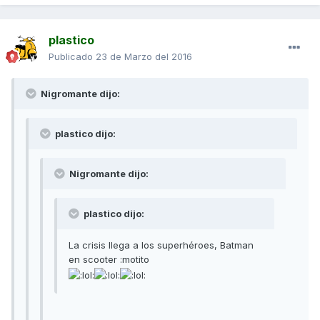
plastico
Publicado
23 de Marzo del 2016
Nigromante dijo:
plastico dijo:
Nigromante dijo:
plastico dijo:
La crisis llega a los superhéroes, Batman
en scooter :motito