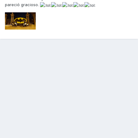
pareció gracioso.