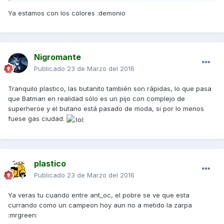
Ya estamos con los colores :demonio
Nigromante
Publicado
23 de Marzo del 2016
Tranquilo plastico, las butanito también son rápidas, lo que pasa
que Batman en realidad sólo es un pijo con complejo de
superheroe y el butano está pasado de moda, si por lo menos
fuese gas ciudad.
plastico
Publicado
23 de Marzo del 2016
Ya veras tu cuando entre ant_oc, el pobre se ve que esta
currando como un campeon hoy aun no a metido la zarpa
:mrgreen: