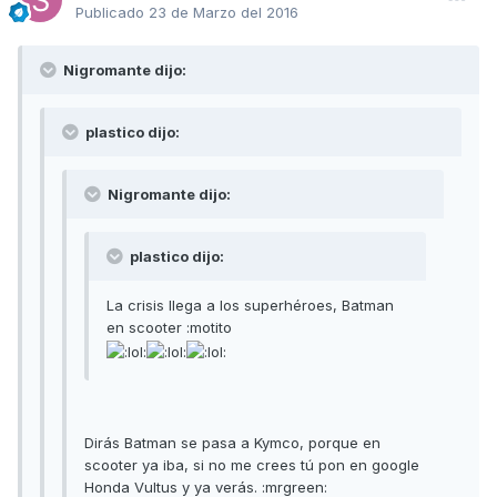
Publicado
23 de Marzo del 2016
Nigromante dijo:
plastico dijo:
Nigromante dijo:
plastico dijo:
La crisis llega a los superhéroes, Batman
en scooter :motito
Dirás Batman se pasa a Kymco, porque en
scooter ya iba, si no me crees tú pon en google
Honda Vultus y ya verás. :mrgreen: