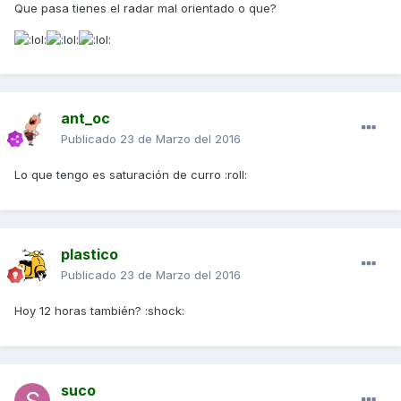
Que pasa tienes el radar mal orientado o que?
ant_oc
Publicado
23 de Marzo del 2016
Lo que tengo es saturación de curro :roll:
plastico
Publicado
23 de Marzo del 2016
Hoy 12 horas también? :shock:
suco