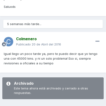
Saluods
5 semanas más tarde...
Colmenero
Publicado
20 de Abril del 2016
Igual llego un poco tarde ya, pero te puedo decir que yo tengo
una con 45000 kms. y ni un solo problema! Eso si, siempre
revisiones a oficiales a su tiempo
Archivado
Este tema ahora está archivado y cerrado a otras
respuestas.