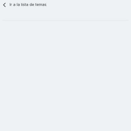
Ir a la lista de temas