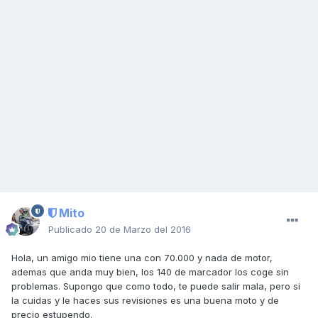
Mito
Publicado
20 de Marzo del 2016
Hola, un amigo mio tiene una con 70.000 y nada de motor,
ademas que anda muy bien, los 140 de marcador los coge sin
problemas. Supongo que como todo, te puede salir mala, pero si
la cuidas y le haces sus revisiones es una buena moto y de
precio estupendo.