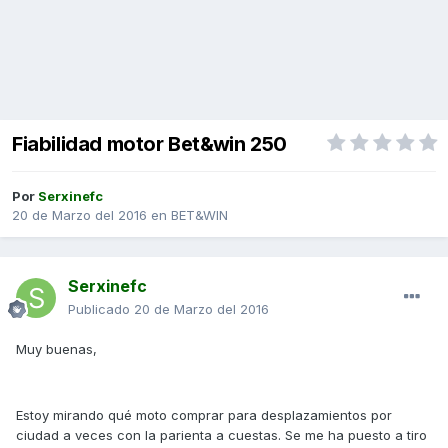
Fiabilidad motor Bet&win 250
Por
Serxinefc
20 de Marzo del 2016
en
BET&WIN
Serxinefc
Publicado
20 de Marzo del 2016
Muy buenas,
Estoy mirando qué moto comprar para desplazamientos por
ciudad a veces con la parienta a cuestas. Se me ha puesto a tiro