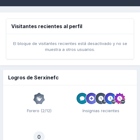
Visitantes recientes al perfil
El bloque de visitantes recientes está desactivado y no se
muestra a otros usuarios.
Logros de Serxinefc
Forero (2/12)
Insignias recientes
0