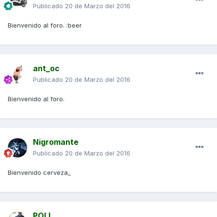
Publicado
20 de Marzo del 2016
Bienvenido al foro. :beer
ant_oc
Publicado
20 de Marzo del 2016
Bienvenido al foro.
Nigromante
Publicado
20 de Marzo del 2016
Bienvenido cerveza_
POLI