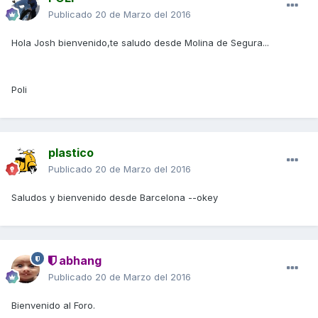
Publicado
20 de Marzo del 2016
Hola Josh bienvenido,te saludo desde Molina de Segura...
Poli
plastico
Publicado
20 de Marzo del 2016
Saludos y bienvenido desde Barcelona --okey
abhang
Publicado
20 de Marzo del 2016
Bienvenido al Foro.