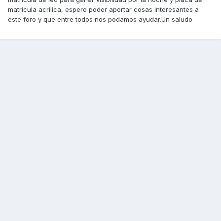
matricula acrilica, espero poder aportar cosas interesantes a
este foro y que entre todos nos podamos ayudar.Un saludo