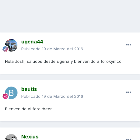
ugena44
Publicado
19 de Marzo del 2016
Hola Josh, saludos desde ugena y bienvenido a forokymco.
bautis
Publicado
19 de Marzo del 2016
Bienvenido al foro :beer
Nexius