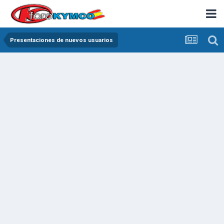
Presentaciones de nuevos usuarios