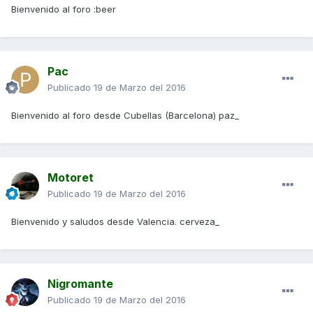
Bienvenido al foro :beer
Pac
Publicado
19 de Marzo del 2016
Bienvenido al foro desde Cubellas (Barcelona) paz_
Motoret
Publicado
19 de Marzo del 2016
Bienvenido y saludos desde Valencia. cerveza_
Nigromante
Publicado
19 de Marzo del 2016