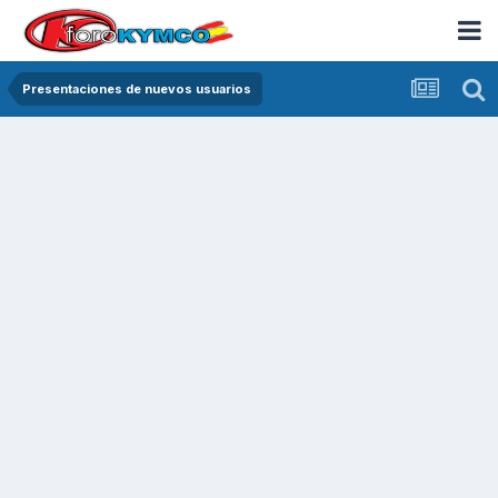
Presentaciones de nuevos usuarios