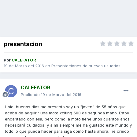
presentacion
Por
CALEFATOR
19 de Marzo del 2016
en
Presentaciones de nuevos usuarios
CALEFATOR
Publicado
19 de Marzo del 2016
Hola, buenos dias me presento soy un "joven" de 55 años que
acaba de adquirir una moto xciting 500 de segunda mano. Estoy
encantado con ella, pero como la moto tiene unos cuantos años
necesitará cuidados, y a mi siempre me ha gustado este mundo y
todo lo que pueda hacer para siga como hasta ahora, he creido