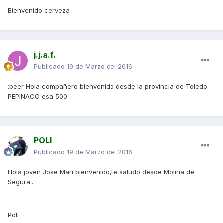
Bienvenido cerveza_
j.j.a.f.
Publicado
19 de Marzo del 2016
:beer Hola compañero bienvenido desde la provincia de Toledo.
PEPINACO esa 500 .
POLI
Publicado
19 de Marzo del 2016
Hola joven Jose Mari bienvenido,te saludo desde Molina de
Segura...
Poli