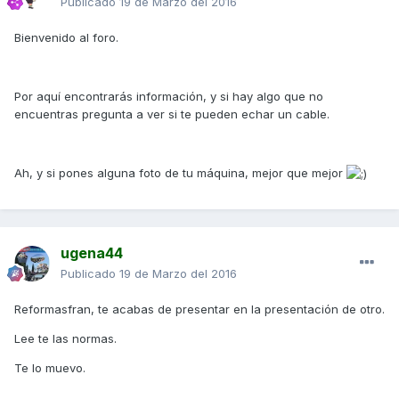
Publicado
19 de Marzo del 2016
Bienvenido al foro.
Por aquí encontrarás información, y si hay algo que no
encuentras pregunta a ver si te pueden echar un cable.
Ah, y si pones alguna foto de tu máquina, mejor que mejor
ugena44
Publicado
19 de Marzo del 2016
Reformasfran, te acabas de presentar en la presentación de otro.
Lee te las normas.
Te lo muevo.