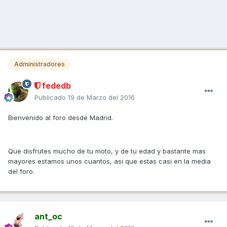
Administradores
fededb
Publicado
19 de Marzo del 2016
Bienvenido al foro desde Madrid.
Que disfrutes mucho de tu moto, y de tu edad y bastante mas
mayores estamos unos cuantos, asi que estas casi en la media
del foro.
ant_oc