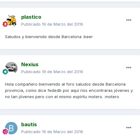
plastico
Publicado
19 de Marzo del 2016
Saludos y bienvenido desde Barcelona :beer
Nexius
Publicado
19 de Marzo del 2016
Hola compañero bienvenido al foro saludos desde Barcelona
provincia, como dice fededb por aquí nos encontraras jóvenes y
no tan jóvenes pero con el mismo espíritu motero. :motero
bautis
Publicado
19 de Marzo del 2016