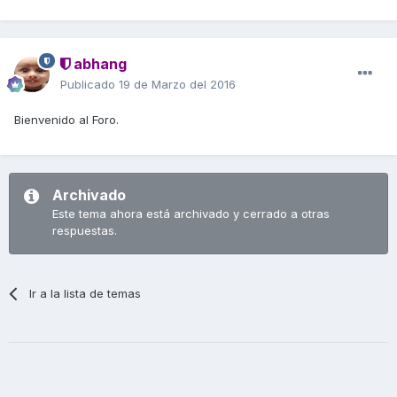
abhang
Publicado
19 de Marzo del 2016
Bienvenido al Foro.
Archivado
Este tema ahora está archivado y cerrado a otras
respuestas.
Ir a la lista de temas