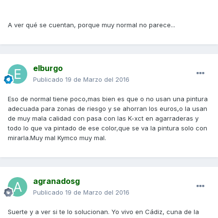
A ver qué se cuentan, porque muy normal no parece...
elburgo
Publicado
19 de Marzo del 2016
Eso de normal tiene poco,mas bien es que o no usan una pintura
adecuada para zonas de riesgo y se ahorran los euros,o la usan
de muy mala calidad con pasa con las K-xct en agarraderas y
todo lo que va pintado de ese color,que se va la pintura solo con
mirarla.Muy mal Kymco muy mal.
agranadosg
Publicado
19 de Marzo del 2016
Suerte y a ver si te lo solucionan. Yo vivo en Cádiz, cuna de la