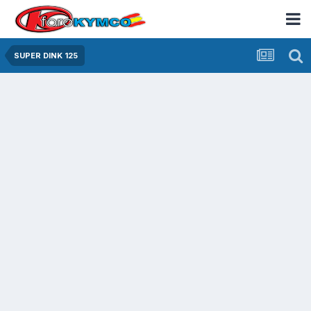
SUPER DINK 125