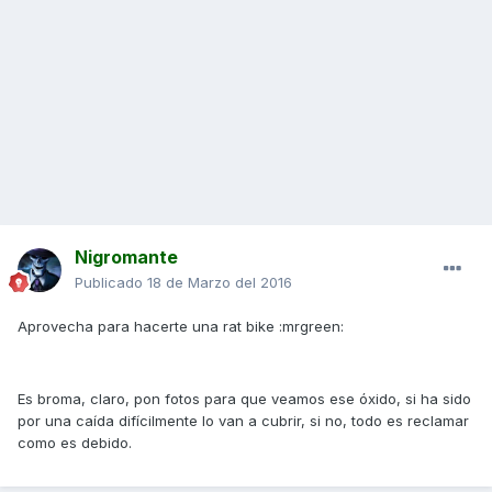
Nigromante
Publicado
18 de Marzo del 2016
Aprovecha para hacerte una rat bike :mrgreen:
Es broma, claro, pon fotos para que veamos ese óxido, si ha sido
por una caída difícilmente lo van a cubrir, si no, todo es reclamar
como es debido.