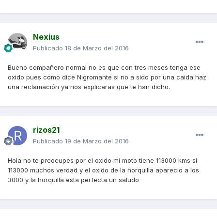
Nexius
Publicado
18 de Marzo del 2016
Bueno compañero normal no es que con tres meses tenga ese
oxido pues como dice Nigromante si no a sido por una caida haz
una reclamación ya nos explicaras que te han dicho.
rizos21
Publicado
19 de Marzo del 2016
Hola no te preocupes por el oxido mi moto tiene 113000 kms si
113000 muchos verdad y el oxido de la horquilla aparecio a los
3000 y la horquilla esta perfecta un saludo