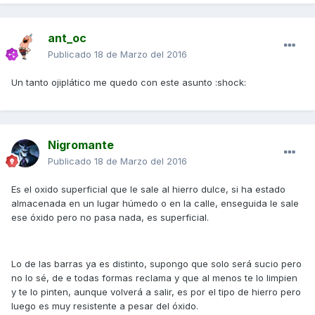
ant_oc
Publicado
18 de Marzo del 2016
Un tanto ojiplático me quedo con este asunto :shock:
Nigromante
Publicado
18 de Marzo del 2016
Es el oxido superficial que le sale al hierro dulce, si ha estado
almacenada en un lugar húmedo o en la calle, enseguida le sale
ese óxido pero no pasa nada, es superficial.
Lo de las barras ya es distinto, supongo que solo será sucio pero
no lo sé, de e todas formas reclama y que al menos te lo limpien
y te lo pinten, aunque volverá a salir, es por el tipo de hierro pero
luego es muy resistente a pesar del óxido.