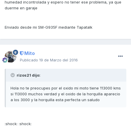
humedad incontrolada y espero no tener ese problema, ya que
duerme en garaje
Enviado desde mi SM-G935F mediante Tapatalk
Mito
Publicado
19 de Marzo del 2016
rizos21 dijo:
Hola no te preocupes por el oxido mi moto tiene 113000 kms
si 113000 muchos verdad y el oxido de la horquilla aparecio
a los 3000 y la horquilla esta perfecta un saludo
:shock: :shock: