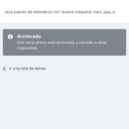
¡Que pasote de kilómetros! no? ¡buena máquina! claro_que_si
Archivado
Este tema ahora está archivado y cerrado a otras
respuestas.
Ir a la lista de temas