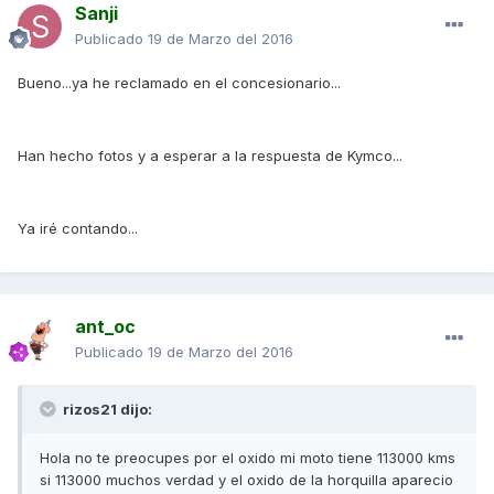
Sanji
Publicado
19 de Marzo del 2016
Bueno...ya he reclamado en el concesionario...
Han hecho fotos y a esperar a la respuesta de Kymco...
Ya iré contando...
ant_oc
Publicado
19 de Marzo del 2016
rizos21 dijo:
Hola no te preocupes por el oxido mi moto tiene 113000 kms
si 113000 muchos verdad y el oxido de la horquilla aparecio