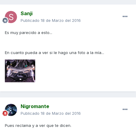
Sanji
Publicado
18 de Marzo del 2016
Es muy parecido a esto...
En cuanto pueda a ver si le hago una foto a la mía...
Nigromante
Publicado
18 de Marzo del 2016
Pues reclama y a ver que te dicen.