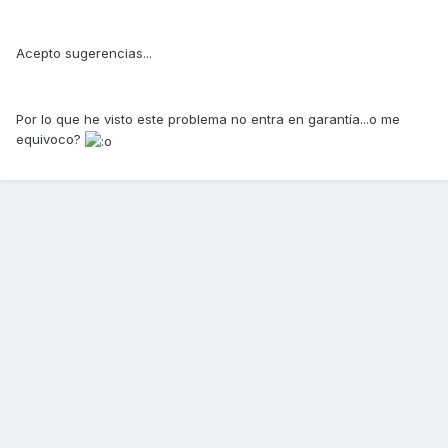
Acepto sugerencias...
Por lo que he visto este problema no entra en garantía...o me
equivoco?