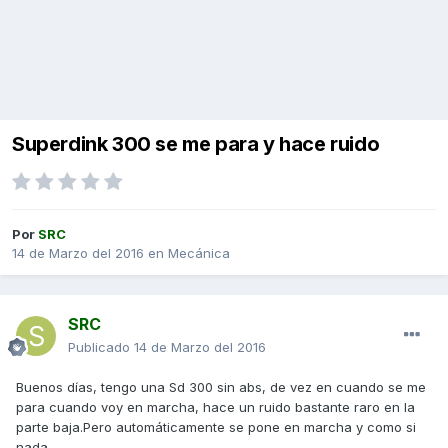
Superdink 300 se me para y hace ruido
Por
SRC
14 de Marzo del 2016
en
Mecánica
SRC
Publicado
14 de Marzo del 2016
Buenos días, tengo una Sd 300 sin abs, de vez en cuando se me
para cuando voy en marcha, hace un ruido bastante raro en la
parte baja.Pero automáticamente se pone en marcha y como si
nada.