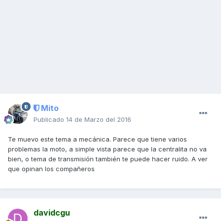
Mito
Publicado
14 de Marzo del 2016
Te muevo este tema a mecánica. Parece que tiene varios
problemas la moto, a simple vista parece que la centralita no va
bien, o tema de transmisión también te puede hacer ruido. A ver
que opinan los compañeros
davidcgu