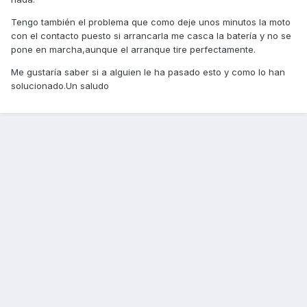
Tengo también el problema que como deje unos minutos la moto
con el contacto puesto si arrancarla me casca la batería y no se
pone en marcha,aunque el arranque tire perfectamente.
Me gustaría saber si a alguien le ha pasado esto y como lo han
solucionado.Un saludo