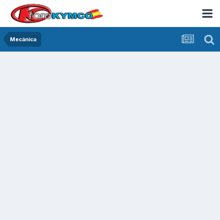
Mecánica