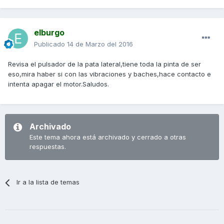
elburgo
Publicado
14 de Marzo del 2016
Revisa el pulsador de la pata lateral,tiene toda la pinta de ser
eso,mira haber si con las vibraciones y baches,hace contacto e
intenta apagar el motor.Saludos.
Archivado
Este tema ahora está archivado y cerrado a otras
respuestas.
Ir a la lista de temas