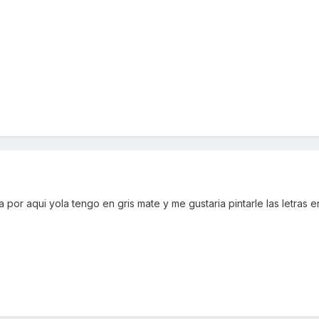
 por aqui yola tengo en gris mate y me gustaria pintarle las letras e