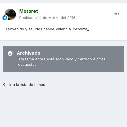
Motoret
Publicado
14 de Marzo del 2016
Bienvenido y saludos desde Valencia. cerveza_
Archivado
Este tema ahora está archivado y cerrado a otras
respuestas.
Ir a la lista de temas