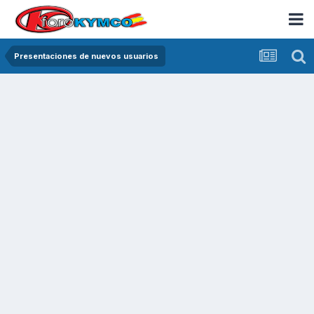
Presentaciones de nuevos usuarios