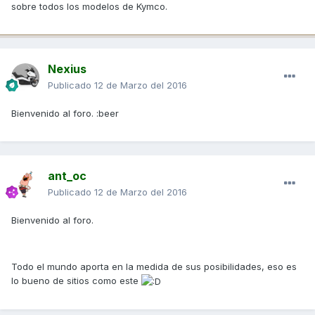
sobre todos los modelos de Kymco.
Nexius
Publicado
12 de Marzo del 2016
Bienvenido al foro. :beer
ant_oc
Publicado
12 de Marzo del 2016
Bienvenido al foro.
Todo el mundo aporta en la medida de sus posibilidades, eso es
lo bueno de sitios como este