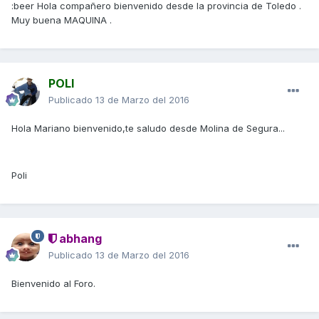
:beer Hola compañero bienvenido desde la provincia de Toledo .
Muy buena MAQUINA .
POLI
Publicado
13 de Marzo del 2016
Hola Mariano bienvenido,te saludo desde Molina de Segura...
Poli
abhang
Publicado
13 de Marzo del 2016
Bienvenido al Foro.