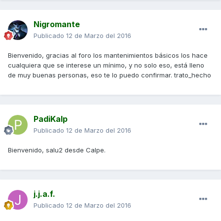
Nigromante
Publicado
12 de Marzo del 2016
Bienvenido, gracias al foro los mantenimientos básicos los hace
cualquiera que se interese un mínimo, y no solo eso, está lleno
de muy buenas personas, eso te lo puedo confirmar. trato_hecho
PadiKalp
Publicado
12 de Marzo del 2016
Bienvenido, salu2 desde Calpe.
j.j.a.f.
Publicado
12 de Marzo del 2016