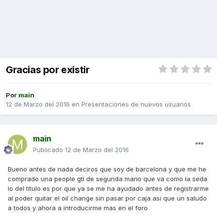
Gracias por existir
Por
main
12 de Marzo del 2016
en
Presentaciones de nuevos usuarios
main
Publicado
12 de Marzo del 2016
Bueno antes de nada deciros que soy de barcelona y que me he
comprado una people gti de segunda mano que va como la seda
lo del titulo es por que ya se me ha ayudado antes de registrarme
al poder quitar el oil change sin pasar por caja asi que un saludo
a todos y ahora a introducirme mas en el foro