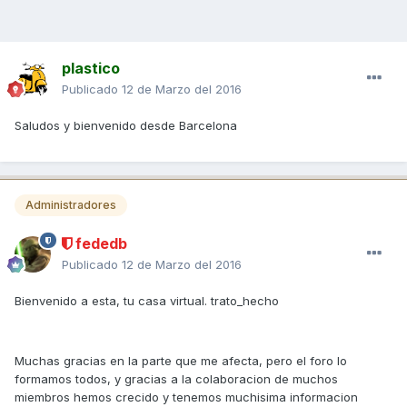
plastico
Publicado
12 de Marzo del 2016
Saludos y bienvenido desde Barcelona
Administradores
fededb
Publicado
12 de Marzo del 2016
Bienvenido a esta, tu casa virtual. trato_hecho
Muchas gracias en la parte que me afecta, pero el foro lo
formamos todos, y gracias a la colaboracion de muchos
miembros hemos crecido y tenemos muchisima informacion