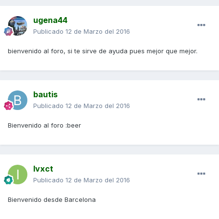
ugena44
Publicado
12 de Marzo del 2016
bienvenido al foro, si te sirve de ayuda pues mejor que mejor.
bautis
Publicado
12 de Marzo del 2016
Bienvenido al foro :beer
Ivxct
Publicado
12 de Marzo del 2016
Bienvenido desde Barcelona