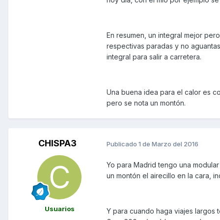
En resumen, un integral mejor pero
respectivas paradas y no aguantas
integral para salir a carretera.
Una buena idea para el calor es co
pero se nota un montón.
CHISPA3
Publicado
1 de Marzo del 2016
Yo para Madrid tengo una modular
un montón el airecillo en la cara, 
Usuarios
Y para cuando haga viajes largos 