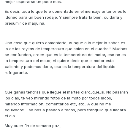
mejor esperarse un poco mas.
Es decir, toda lo que te e comentado en el mensaje anterior es lo
idóneo para un buen rodaje. Y siempre tratarla bien, cuidarla y
presumir de maquina.
Una cosa que quiero comentarte, aunque a lo mejor lo sabes es
lo de las rayitas de temperatura que salen en el cuadro!!! Muchos
se confunden, creen que es la temperatura del motor, eso no es
la temperatura del motor, ni quiere decir que el motor esta
caliente y podemos darle, eso es la temperatura del líquido
refrigerante.
Que ganas tendras que llegue el martes claro_que_si. No pasaran
los dias, te veo mirando fotos de la moto por todos lados,
mirando información, comentarios etc, etc.. A que no me
equivoco!!!! Eso nos a pasado a todos, pero tranquilo que llegara
el dia.
Muy buen fin de semana paz_