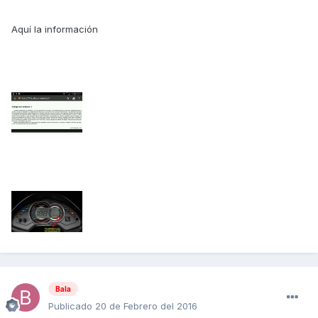
Aquí la información
Bala
Publicado
20 de Febrero del 2016