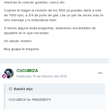
mientras te colocas guantes, casco etc.
Cuando te hagan la revisión de los 1000 ya puedes darle a mas
de 7000 rpm, a 3/4 de puño de gas. Lee un par de veces mas mi
otro mensaje y lo entenderas bien.
Si tienes alguna duda preguntas, estaremos encantados de
ayudarte en lo que necesites.
Un saludo :motero
Muy guapa la maquina
CUCUIBIZA
Publicado
19 de Febrero del 2016
Bala92 dijo:
CUCUIBIZA for PRESIDENT!!!