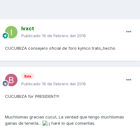
Ivxct
Publicado
19 de Febrero del 2016
CUCUIBIZA consejero oficial de foro kymco trato_hecho
Bala
Publicado
19 de Febrero del 2016
CUCUIBIZA for PRESIDENT!!!
Muchísimas gracias cucu!, La verdad que tengo muchísimas
ganas de tenerla...
haré lo que comentas.