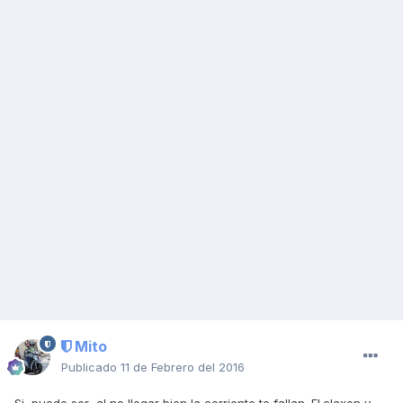
Mito
Publicado
11 de Febrero del 2016