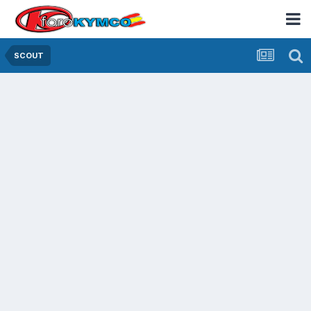
SCOUT