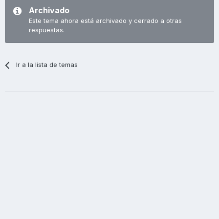
Archivado
Este tema ahora está archivado y cerrado a otras
respuestas.
Ir a la lista de temas