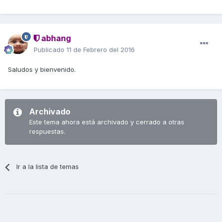
abhang
Publicado
11 de Febrero del 2016
Saludos y bienvenido.
Archivado
Este tema ahora está archivado y cerrado a otras
respuestas.
Ir a la lista de temas