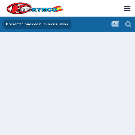
Presentaciones de nuevos usuarios