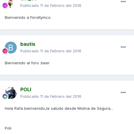
Publicado
11 de Febrero del 2016
Bienvenido a ForoKymco.
bautis
Publicado
11 de Febrero del 2016
Bienvenido al foro :beer
POLI
Publicado
11 de Febrero del 2016
Hola Rafa bienvenido,te saludo desde Molina de Segura...
Poli