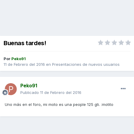
Buenas tardes!
Por
Peko91
11 de Febrero del 2016
en
Presentaciones de nuevos usuarios
Peko91
Publicado
11 de Febrero del 2016
Uno más en el foro, mi moto es una people 125 gti. :motito