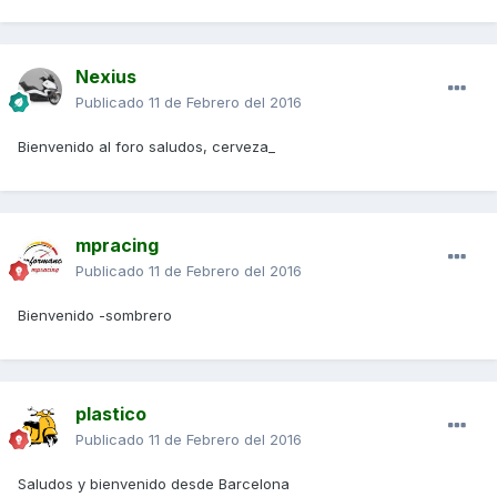
Nexius
Publicado
11 de Febrero del 2016
Bienvenido al foro saludos, cerveza_
mpracing
Publicado
11 de Febrero del 2016
Bienvenido -sombrero
plastico
Publicado
11 de Febrero del 2016
Saludos y bienvenido desde Barcelona