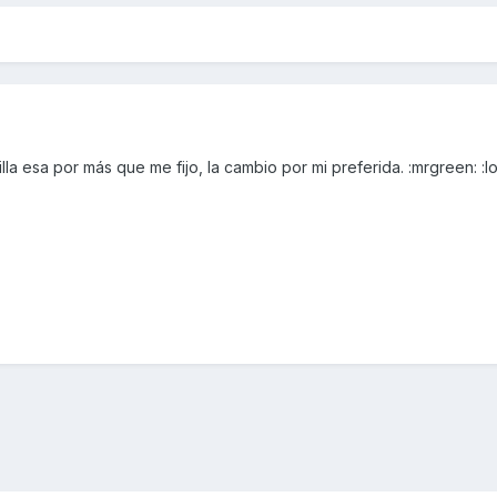
la esa por más que me fijo, la cambio por mi preferida. :mrgreen: :l