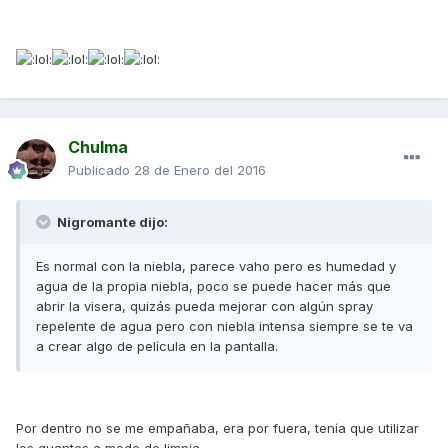
Chulma
Publicado
28 de Enero del 2016
Nigromante dijo:
Es normal con la niebla, parece vaho pero es humedad y
agua de la propia niebla, poco se puede hacer más que
abrir la visera, quizás pueda mejorar con algún spray
repelente de agua pero con niebla intensa siempre se te va
a crear algo de película en la pantalla.
Por dentro no se me empañaba, era por fuera, tenía que utilizar