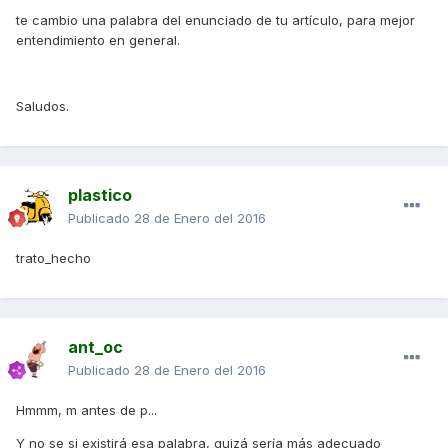
te cambio una palabra del enunciado de tu artículo, para mejor
entendimiento en general.
Saludos.
plastico
Publicado
28 de Enero del 2016
trato_hecho
ant_oc
Publicado
28 de Enero del 2016
Hmmm, m antes de p...
Y no se si existirá esa palabra, quizá sería más adecuado