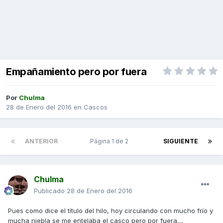
Empañamiento pero por fuera
Por
Chulma
28 de Enero del 2016
en
Cascos
ANTERIOR
Página 1 de 2
SIGUIENTE
Chulma
Publicado
28 de Enero del 2016
Pues como dice el título del hilo, hoy circulando con mucho frío y
mucha niebla se me entelaba el casco pero por fuera....