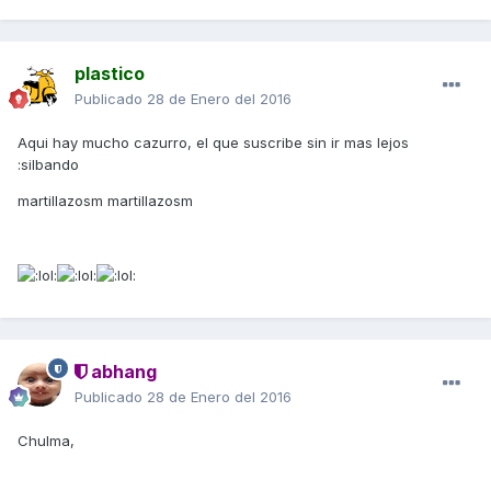
plastico
Publicado
28 de Enero del 2016
Aqui hay mucho cazurro, el que suscribe sin ir mas lejos
:silbando
martillazosm martillazosm
abhang
Publicado
28 de Enero del 2016
Chulma,