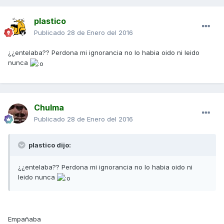
plastico
Publicado
28 de Enero del 2016
¿¿entelaba?? Perdona mi ignorancia no lo habia oido ni leido
nunca
Chulma
Publicado
28 de Enero del 2016
plastico dijo:
¿¿entelaba?? Perdona mi ignorancia no lo habia oido ni
leido nunca
Empañaba