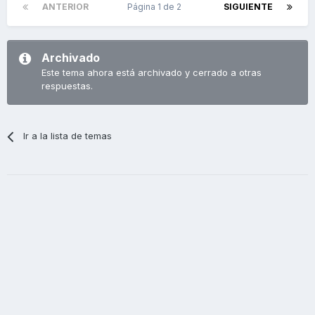
ANTERIOR
Página 1 de 2
SIGUIENTE
Archivado
Este tema ahora está archivado y cerrado a otras
respuestas.
Ir a la lista de temas