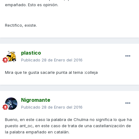
empañado. Esto es opinión.
Rectifico, existe.
plastico
Publicado
28 de Enero del 2016
Mira que te gusta sacarle punta al tema :colleja
Nigromante
Publicado
28 de Enero del 2016
Bueno, en este caso la palabra de Chulma no significa lo que ha
puesto ant_oc, en este caso de trata de una castellanización de
la palabra empañado en catalán.