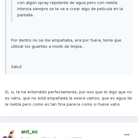
con algún spray repelente de agua pero con niebla
intensa siempre se te va a crear algo de película en la
pantalla.
Por dentro no se me empañaba, era por fuera, tenía que
utilizar los guantes a modo de limpia...
Salu2
Si, si, te he entendido perfectamente, por eso que te digo que no
es vaho, que no está empañada la visera vamos, que es agua de
la niebla pero como es tan fina parece como si fuese vaho.
ant_oc