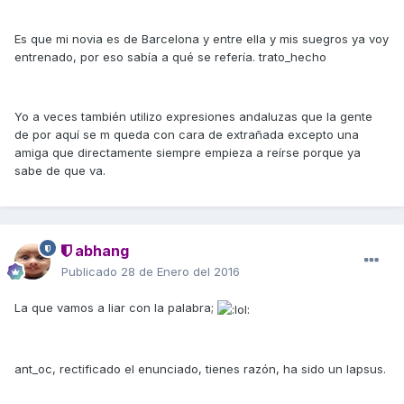
Es que mi novia es de Barcelona y entre ella y mis suegros ya voy
entrenado, por eso sabía a qué se refería. trato_hecho
Yo a veces también utilizo expresiones andaluzas que la gente
de por aquí se m queda con cara de extrañada excepto una
amiga que directamente siempre empieza a reírse porque ya
sabe de que va.
abhang
Publicado
28 de Enero del 2016
La que vamos a liar con la palabra;
ant_oc, rectificado el enunciado, tienes razón, ha sido un lapsus.