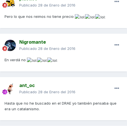
Publicado
28 de Enero del 2016
Pero lo que nos reimos no tiene precio
Nigromante
Publicado
28 de Enero del 2016
En verdá no
ant_oc
Publicado
28 de Enero del 2016
Hasta que no he buscado en el DRAE yo también pensaba que
era un catalanismo.