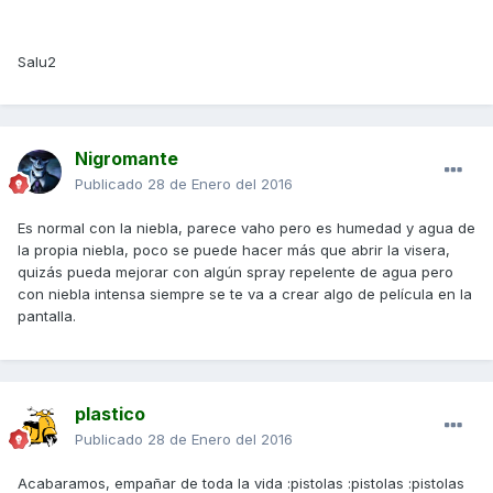
Salu2
Nigromante
Publicado
28 de Enero del 2016
Es normal con la niebla, parece vaho pero es humedad y agua de
la propia niebla, poco se puede hacer más que abrir la visera,
quizás pueda mejorar con algún spray repelente de agua pero
con niebla intensa siempre se te va a crear algo de película en la
pantalla.
plastico
Publicado
28 de Enero del 2016
Acabaramos, empañar de toda la vida :pistolas :pistolas :pistolas