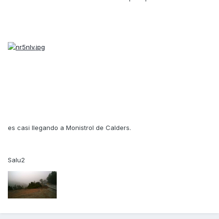
es casi llegando a Monistrol de Calders.
Salu2