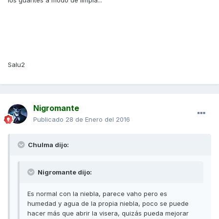
los guantes a modo de limpia...
Salu2
Nigromante
Publicado
28 de Enero del 2016
Chulma dijo:
Nigromante dijo:
Es normal con la niebla, parece vaho pero es
humedad y agua de la propia niebla, poco se puede
hacer más que abrir la visera, quizás pueda mejorar