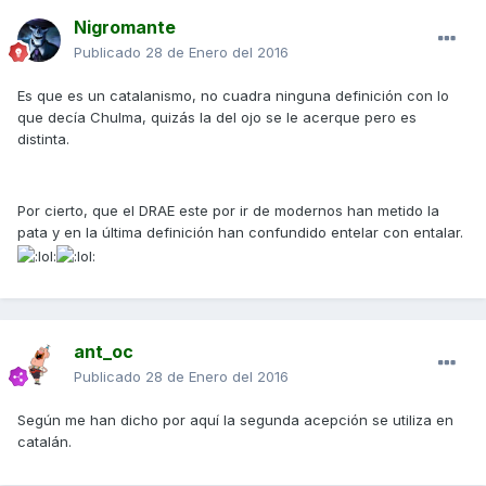
Nigromante
Publicado
28 de Enero del 2016
Es que es un catalanismo, no cuadra ninguna definición con lo
que decía Chulma, quizás la del ojo se le acerque pero es
distinta.
Por cierto, que el DRAE este por ir de modernos han metido la
pata y en la última definición han confundido entelar con entalar.
ant_oc
Publicado
28 de Enero del 2016
Según me han dicho por aquí la segunda acepción se utiliza en
catalán.