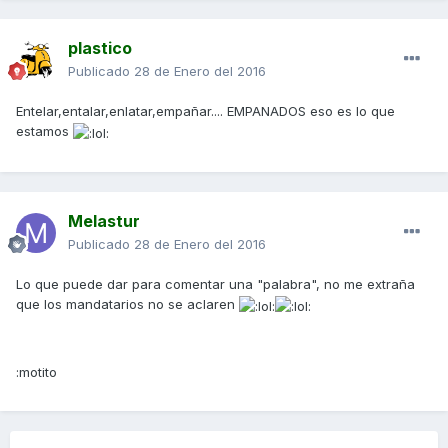
plastico
Publicado
28 de Enero del 2016
Entelar,entalar,enlatar,empañar.... EMPANADOS eso es lo que
estamos
Melastur
Publicado
28 de Enero del 2016
Lo que puede dar para comentar una "palabra", no me extraña
que los mandatarios no se aclaren
:motito