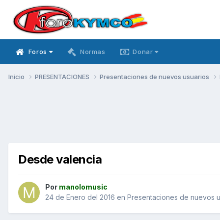
Foros
Normas
Donar
Inicio
PRESENTACIONES
Presentaciones de nuevos usuarios
Desde valencia
Por
manolomusic
24 de Enero del 2016
en
Presentaciones de nuevos u