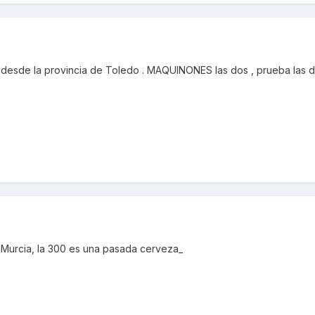
desde la provincia de Toledo . MAQUINONES las dos , prueba las d
 Murcia, la 300 es una pasada cerveza_