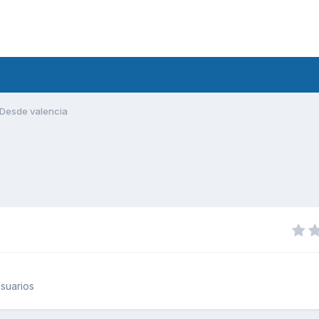
Desde valencia
suarios