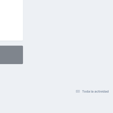
Toda la actividad