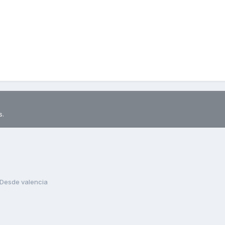
s.
Desde valencia