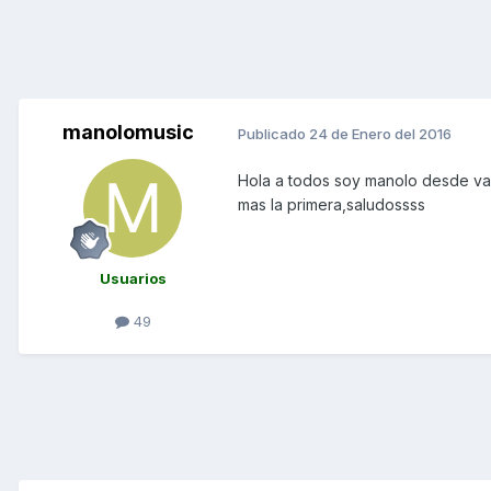
manolomusic
Publicado
24 de Enero del 2016
Hola a todos soy manolo desde va
mas la primera,saludossss
Usuarios
49