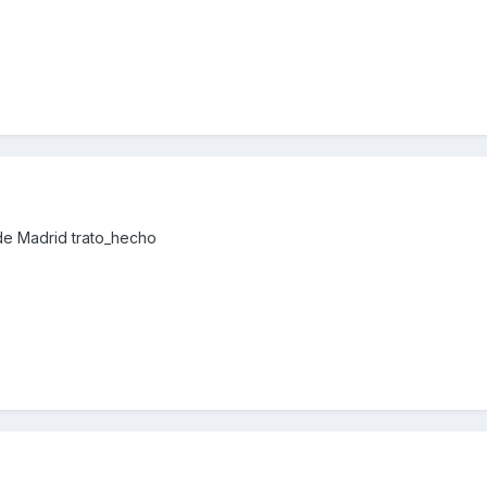
de Madrid trato_hecho