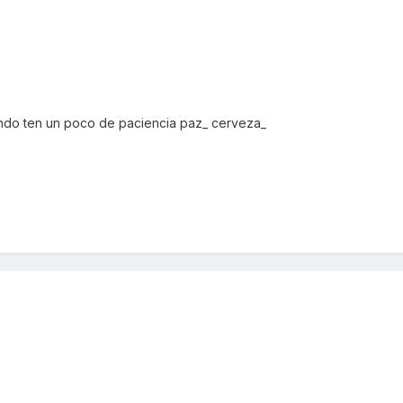
ndo ten un poco de paciencia paz_ cerveza_