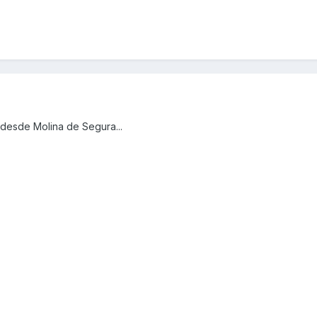
desde Molina de Segura...