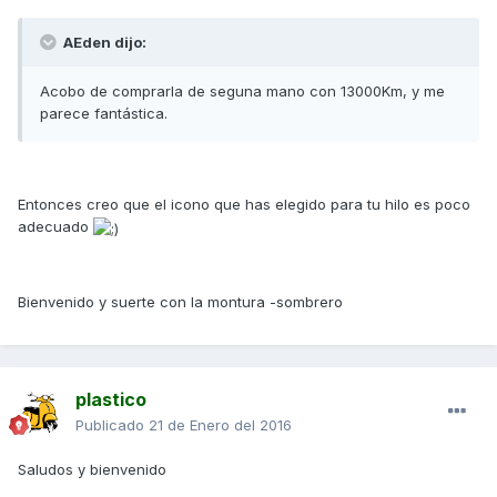
AEden dijo:
Acobo de comprarla de seguna mano con 13000Km, y me
parece fantástica.
Entonces creo que el icono que has elegido para tu hilo es poco
adecuado
Bienvenido y suerte con la montura -sombrero
plastico
Publicado
21 de Enero del 2016
Saludos y bienvenido