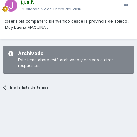
j.j.a.f.
Publicado
22 de Enero del 2016
:beer Hola compañero bienvenido desde la provincia de Toledo .
Muy buena MAQUINA .
Archivado
Este tema ahora está archivado y cerrado a otras
respuestas.
Ir a la lista de temas