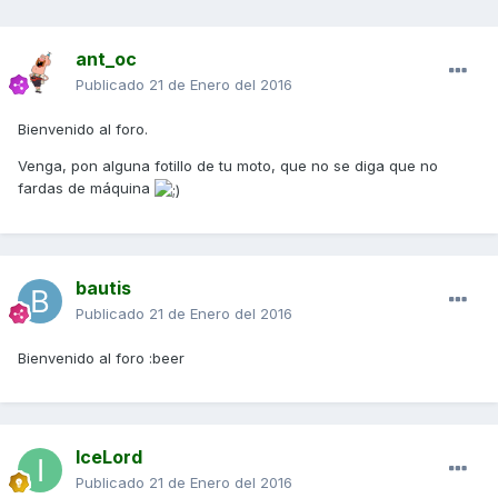
ant_oc
Publicado
21 de Enero del 2016
Bienvenido al foro.
Venga, pon alguna fotillo de tu moto, que no se diga que no
fardas de máquina
bautis
Publicado
21 de Enero del 2016
Bienvenido al foro :beer
IceLord
Publicado
21 de Enero del 2016