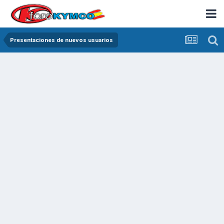
Presentaciones de nuevos usuarios