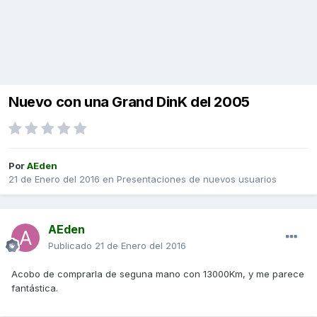
Nuevo con una Grand DinK del 2005
Por
AEden
21 de Enero del 2016
en
Presentaciones de nuevos usuarios
AEden
Publicado
21 de Enero del 2016
Acobo de comprarla de seguna mano con 13000Km, y me parece
fantástica.