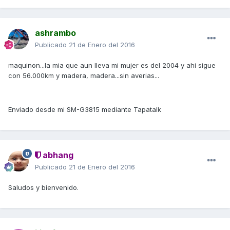
ashrambo
Publicado
21 de Enero del 2016
maquinon...la mia que aun lleva mi mujer es del 2004 y ahi sigue
con 56.000km y madera, madera...sin averias...
Enviado desde mi SM-G3815 mediante Tapatalk
abhang
Publicado
21 de Enero del 2016
Saludos y bienvenido.