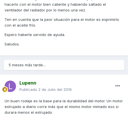
hacerlo con el motor bien caliente y habiendo saltado el
ventilador del radiador por lo menos una vez.
Ten en cuenta que la peor situación para el motor es exprimirlo
con el aceite frío.
Espero haberte servido de ayuda.
Saludos.
5 meses más tarde...
Lupenn
Publicado
2 de Julio del 2016
Un buen rodaje es la base para la durabilidad del motor. Un motor
estrujado a diario corre más que el mismo motor mimado eso si
durara menos el estrujado.