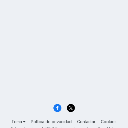
Tema
Política de privacidad
Contactar
Cookies