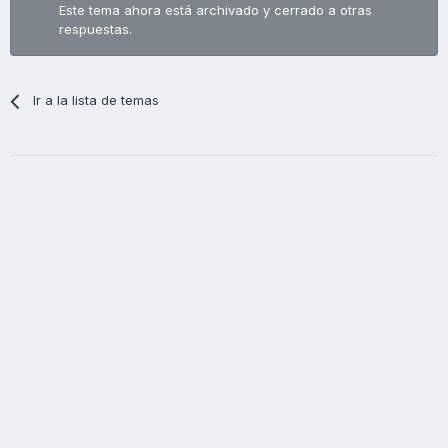
Este tema ahora está archivado y cerrado a otras
respuestas.
Ir a la lista de temas