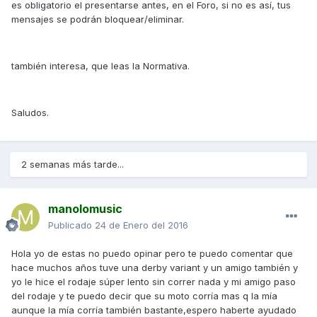
es obligatorio el presentarse antes, en el Foro, si no es así, tus
mensajes se podrán bloquear/eliminar.
también interesa, que leas la Normativa.
Saludos.
2 semanas más tarde...
manolomusic
Publicado
24 de Enero del 2016
Hola yo de estas no puedo opinar pero te puedo comentar que
hace muchos años tuve una derby variant y un amigo también y
yo le hice el rodaje súper lento sin correr nada y mi amigo paso
del rodaje y te puedo decir que su moto corría mas q la mía
aunque la mía corría también bastante,espero haberte ayudado