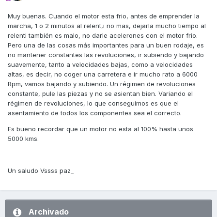
Muy buenas. Cuando el motor esta frio, antes de emprender la
marcha, 1 o 2 minutos al relent,i no mas, dejarla mucho tiempo al
relenti también es malo, no darle acelerones con el motor frio.
Pero una de las cosas más importantes para un buen rodaje, es
no mantener constantes las revoluciones, ir subiendo y bajando
suavemente, tanto a velocidades bajas, como a velocidades
altas, es decir, no coger una carretera e ir mucho rato a 6000
Rpm, vamos bajando y subiendo. Un régimen de revoluciones
constante, pule las piezas y no se asientan bien. Variando el
régimen de revoluciones, lo que conseguimos es que el
asentamiento de todos los componentes sea el correcto.
Es bueno recordar que un motor no esta al 100% hasta unos
5000 kms.
Un saludo Vssss paz_
Archivado