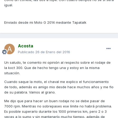
igual.
Enviado desde mi Moto G 2014 mediante Tapatalk
Acosta
Publicado
26 de Enero del 2016
Un saludo, te comento mi opinión al respecto sobre el rodaje de
la kxct 300. Que de hecho tengo una y estoy en la misma
situación.
Cuando saque la moto, el chaval me explico el funcionamiento
de todo, además es amigo mio desde hace muchos años y me fio
de su palabra. Vamos al grano.
Me dijo que para hacer un buen rodaje no se debe pasar de
7000 rpm. Mientras no sobrepases ese límite no habrá problema.
Es posible superarlo durante los 1000 primeros km, pero 2 o 3
veces a lo sumo y sin mantenerlo mucho tiempo, además de