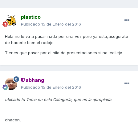
plastico
Publicado
15 de Enero del 2016
Hola no le va a pasar nada por una vez pero ya esta,asegurate
de hacerle bien el rodaje.
Tienes que pasar por el hilo de presentaciones si no :colleja
abhang
Publicado
15 de Enero del 2016
ubicado tu Tema en esta Categoría, que es la apropiada.
chacon,