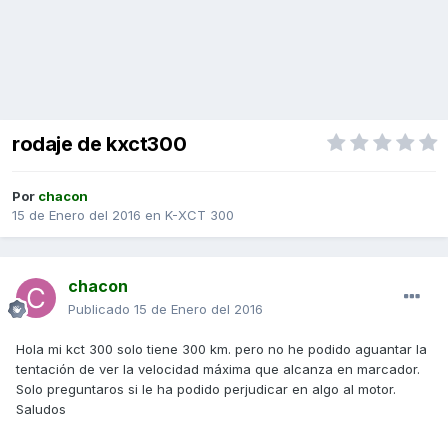
rodaje de kxct300
Por
chacon
15 de Enero del 2016
en
K-XCT 300
chacon
Publicado
15 de Enero del 2016
Hola mi kct 300 solo tiene 300 km. pero no he podido aguantar la
tentación de ver la velocidad máxima que alcanza en marcador.
Solo preguntaros si le ha podido perjudicar en algo al motor.
Saludos