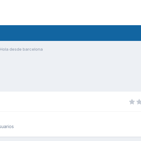
Hola desde barcelona
suarios