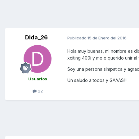
Dida_26
Publicado
15 de Enero del 2016
Hola muy buenas, mi nombre es di
xciting 400i y me e querido unir 
Soy una persona simpatica y agrad
Usuarios
Un saludo a todos y GAAAS!!!
22