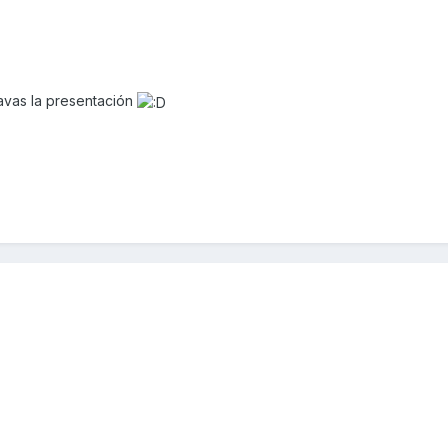
lavas la presentación