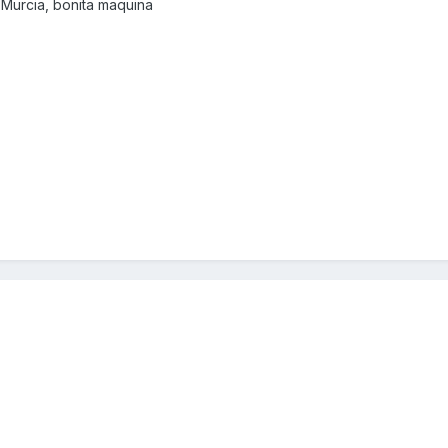
 Murcia, bonita maquina