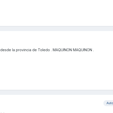
 desde la provincia de Toledo . MAQUINON MAQUINON .
Aut