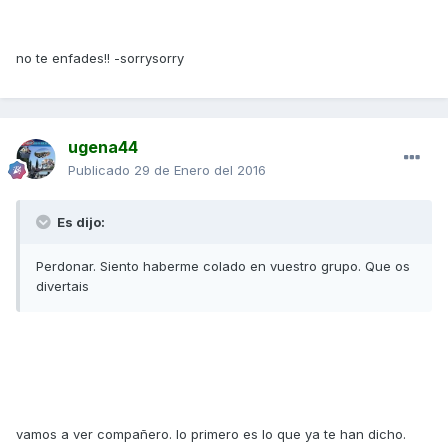
no te enfades!! -sorrysorry
ugena44
Publicado
29 de Enero del 2016
Es dijo:
Perdonar. Siento haberme colado en vuestro grupo. Que os
divertais
vamos a ver compañero. lo primero es lo que ya te han dicho.