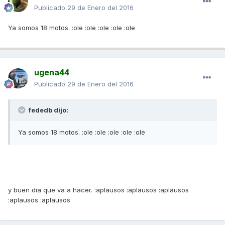
Publicado
29 de Enero del 2016
Ya somos 18 motos. :ole :ole :ole :ole :ole
ugena44
Publicado
29 de Enero del 2016
fededb dijo:
Ya somos 18 motos. :ole :ole :ole :ole :ole
y buen dia que va a hacer. :aplausos :aplausos :aplausos
:aplausos :aplausos