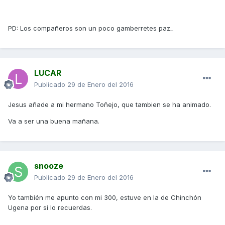
PD: Los compañeros son un poco gamberretes paz_
LUCAR
Publicado
29 de Enero del 2016
Jesus añade a mi hermano Toñejo, que tambien se ha animado.
Va a ser una buena mañana.
snooze
Publicado
29 de Enero del 2016
Yo también me apunto con mi 300, estuve en la de Chinchón
Ugena por si lo recuerdas.