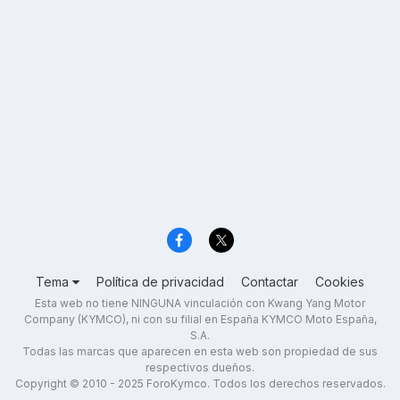
Tema
Política de privacidad
Contactar
Cookies
Esta web no tiene NINGUNA vinculación con Kwang Yang Motor
Company (KYMCO), ni con su filial en España KYMCO Moto España,
S.A.
Todas las marcas que aparecen en esta web son propiedad de sus
respectivos dueños.
Copyright © 2010 - 2025 ForoKymco. Todos los derechos reservados.