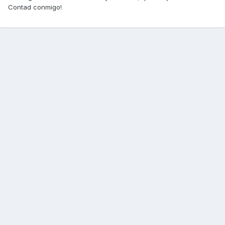
Contad conmigo!