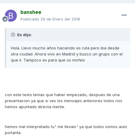
banshee
Publicado
29 de Enero del 2016
Es dijo:
Hola. Llevo mucho años haciendo es ruta pero iba desde
otra ciudad. Ahora vivo en Madrid y busco un grupo con el
que ir. Tampoco es para que os mofeis
con este texto tenias que haber empezado, despues de una
presentacion ya que si ves los mensajes anteriores todos nos
hemos apuntado directa mente.
hemos mal interpretado tu" me llevais" ya que todos somos auto
portante.