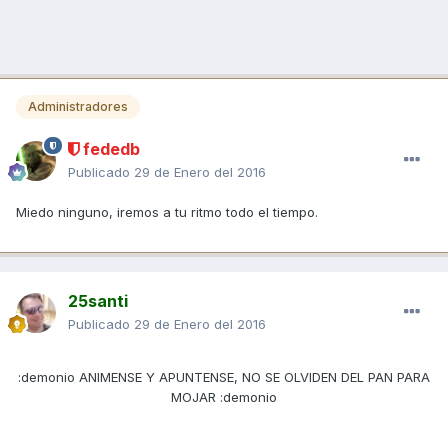
Administradores
fededb
Publicado
29 de Enero del 2016
Miedo ninguno, iremos a tu ritmo todo el tiempo.
25santi
Publicado
29 de Enero del 2016
:demonio ANIMENSE Y APUNTENSE, NO SE OLVIDEN DEL PAN PARA
MOJAR :demonio