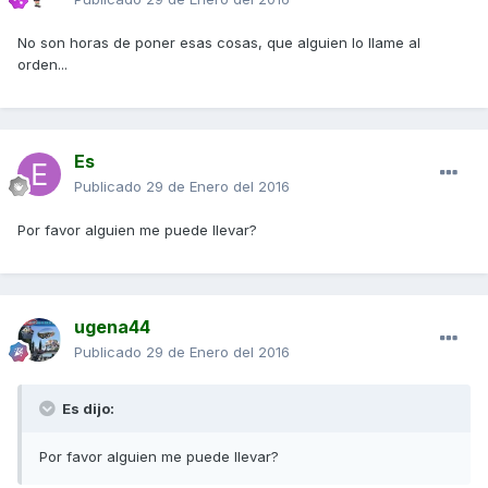
No son horas de poner esas cosas, que alguien lo llame al
orden...
Es
Publicado
29 de Enero del 2016
Por favor alguien me puede llevar?
ugena44
Publicado
29 de Enero del 2016
Es dijo:
Por favor alguien me puede llevar?