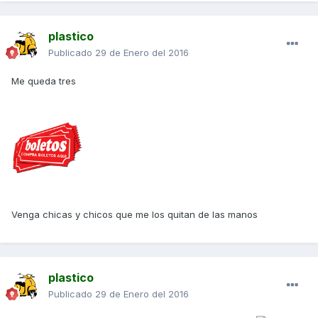
plastico
Publicado
29 de Enero del 2016
Me queda tres
Venga chicas y chicos que me los quitan de las manos
plastico
Publicado
29 de Enero del 2016