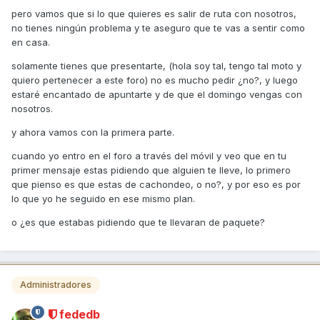
pero vamos que si lo que quieres es salir de ruta con nosotros,
no tienes ningún problema y te aseguro que te vas a sentir como
en casa.
solamente tienes que presentarte, (hola soy tal, tengo tal moto y
quiero pertenecer a este foro) no es mucho pedir ¿no?, y luego
estaré encantado de apuntarte y de que el domingo vengas con
nosotros.
y ahora vamos con la primera parte.
cuando yo entro en el foro a través del móvil y veo que en tu
primer mensaje estas pidiendo que alguien te lleve, lo primero
que pienso es que estas de cachondeo, o no?, y por eso es por
lo que yo he seguido en ese mismo plan.
o ¿es que estabas pidiendo que te llevaran de paquete?
Administradores
fededb