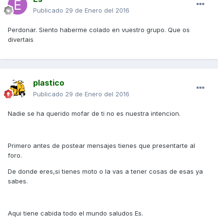
Publicado
29 de Enero del 2016
Perdonar. Siento haberme colado en vuestro grupo. Que os
divertais
plastico
Publicado
29 de Enero del 2016
Nadie se ha querido mofar de ti no es nuestra intencion.
Primero antes de postear mensajes tienes que presentarte al
foro.
De donde eres,si tienes moto o la vas a tener cosas de esas ya
sabes.
Aqui tiene cabida todo el mundo saludos Es.