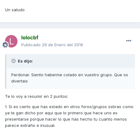
Un saludo
lolocbf
Publicado
29 de Enero del 2016
Es dijo:
Perdonar. Siento haberme colado en vuestro grupo. Que os
divertais
Te lo voy a resumir en 2 puntos:
1. Si es cierto que has estado en otros foros/grupos ssbras como
ya te gan dicho por aqui que lo primero que hace uno es
presentarse porque hacer lo que has hecho tu cuanto menos
parece extraño e inusual.