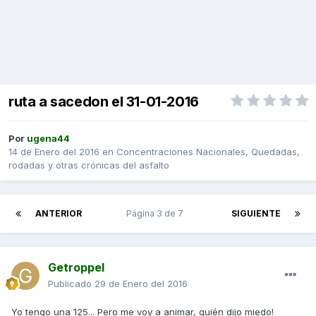
ruta a sacedon el 31-01-2016
Por
ugena44
14 de Enero del 2016
en
Concentraciones Nacionales, Quedadas,
rodadas y otras crónicas del asfalto
ANTERIOR
Página 3 de 7
SIGUIENTE
Getroppel
Publicado
29 de Enero del 2016
Yo tengo una 125... Pero me voy a animar, quién dijo miedo!