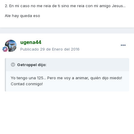
2. En mi caso no me reia de ti sino me reia con mi amigo Jesus...
Ale hay queda eso
ugena44
Publicado
29 de Enero del 2016
Getroppel dijo:
Yo tengo una 125... Pero me voy a animar, quién dijo miedo!
Contad conmigo!