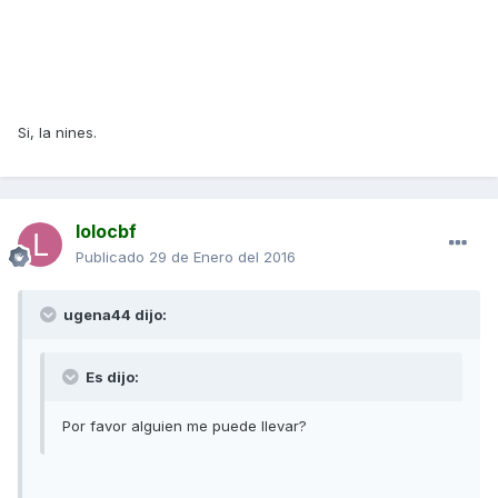
Si, la nines.
lolocbf
Publicado
29 de Enero del 2016
ugena44 dijo:
Es dijo:
Por favor alguien me puede llevar?