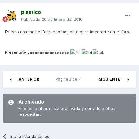
plastico
Publicado
29 de Enero del 2016
Es. Nos estamos esforzando bastante para integrarte en el foro.
Presentate yaaaaaaaaaaaaaaaa
ANTERIOR
Página 3 de 7
SIGUIENTE
Archivado
Este tema ahora está archivado y cerrado a otras
respuestas.
Ir a la lista de temas