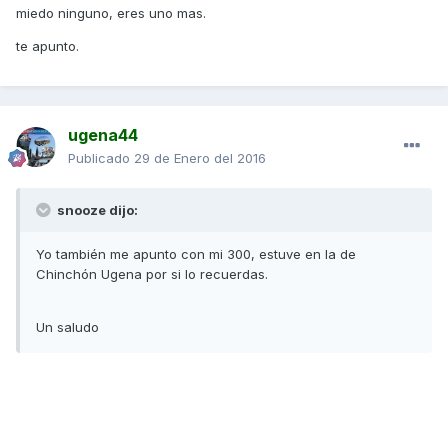
miedo ninguno, eres uno mas.
te apunto.
ugena44
Publicado
29 de Enero del 2016
snooze dijo:
Yo también me apunto con mi 300, estuve en la de
Chinchón Ugena por si lo recuerdas.
Un saludo