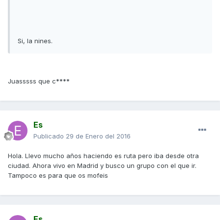
Si, la nines.
Juasssss que c****
Es
Publicado
29 de Enero del 2016
Hola. Llevo mucho años haciendo es ruta pero iba desde otra
ciudad. Ahora vivo en Madrid y busco un grupo con el que ir.
Tampoco es para que os mofeis
Es