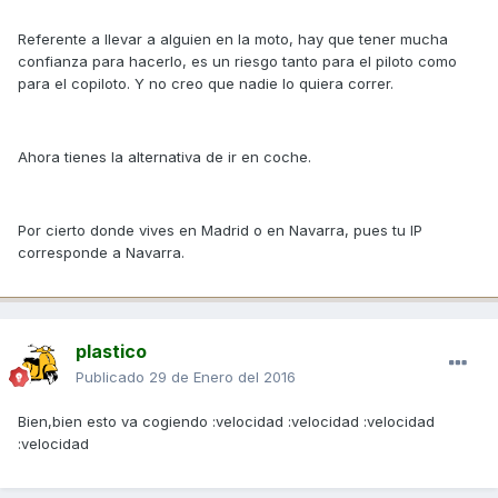
Referente a llevar a alguien en la moto, hay que tener mucha
confianza para hacerlo, es un riesgo tanto para el piloto como
para el copiloto. Y no creo que nadie lo quiera correr.
Ahora tienes la alternativa de ir en coche.
Por cierto donde vives en Madrid o en Navarra, pues tu IP
corresponde a Navarra.
plastico
Publicado
29 de Enero del 2016
Bien,bien esto va cogiendo :velocidad :velocidad :velocidad
:velocidad