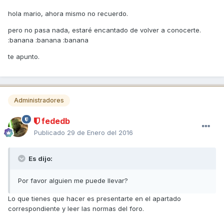
hola mario, ahora mismo no recuerdo.
pero no pasa nada, estaré encantado de volver a conocerte.
:banana :banana :banana
te apunto.
Administradores
fededb
Publicado
29 de Enero del 2016
Es dijo:
Por favor alguien me puede llevar?
Lo que tienes que hacer es presentarte en el apartado
correspondiente y leer las normas del foro.