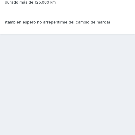
durado más de 125.000 km.
(también espero no arrepentirme del cambio de marca)