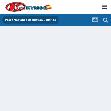
Presentaciones de nuevos usuarios