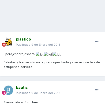
plastico
Publicado
9 de Enero del 2016
Epero,espero,espero
Saludos y bienvenido no te preocupes tanto ya veras que te sale
estupenda cerveza_
bautis
Publicado
9 de Enero del 2016
Bienvenido al foro :beer