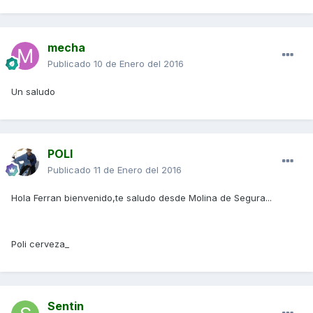
mecha
Publicado
10 de Enero del 2016
Un saludo
POLI
Publicado
11 de Enero del 2016
Hola Ferran bienvenido,te saludo desde Molina de Segura...
Poli cerveza_
Sentin