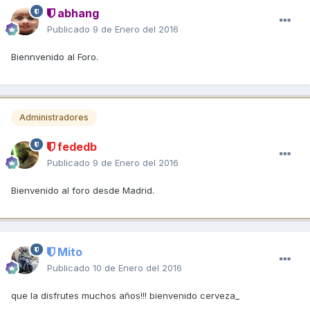
abhang
Publicado
9 de Enero del 2016
Biennvenido al Foro.
Administradores
fededb
Publicado
9 de Enero del 2016
Bienvenido al foro desde Madrid.
Mito
Publicado
10 de Enero del 2016
que la disfrutes muchos años!!! bienvenido cerveza_