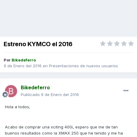
Estreno KYMCO el 2016
Por
Bikedeferro
9 de Enero del 2016
en
Presentaciones de nuevos usuarios
Bikedeferro
Publicado
9 de Enero del 2016
Hola a todos,
Acabo de comprar una xciting 400i, espero que me de tan
buenos resultados como la XMAX 250 que he tenido y me ha