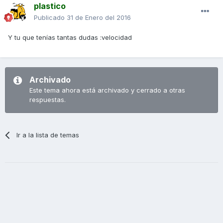
plastico
Publicado
31 de Enero del 2016
Y tu que tenías tantas dudas :velocidad
Archivado
Este tema ahora está archivado y cerrado a otras
respuestas.
Ir a la lista de temas