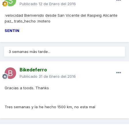
Publicado
12 de Enero del 2016
:velocidad Bienvenido desde San Vicente del Raspeig Alicante
paz_ trato_hecho :motero
SENTIN
3 semanas más tarde...
Bikedeferro
Publicado
31 de Enero del 2016
Gracias a toods. Thanks
Tres semanas y la he hecho 1500 km, no esta mal