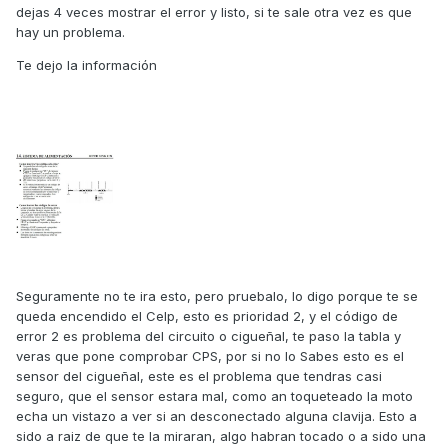
dejas 4 veces mostrar el error y listo, si te sale otra vez es que
hay un problema.
Te dejo la información
Seguramente no te ira esto, pero pruebalo, lo digo porque te se
queda encendido el Celp, esto es prioridad 2, y el código de
error 2 es problema del circuito o cigueñal, te paso la tabla y
veras que pone comprobar CPS, por si no lo Sabes esto es el
sensor del cigueñal, este es el problema que tendras casi
seguro, que el sensor estara mal, como an toqueteado la moto
echa un vistazo a ver si an desconectado alguna clavija. Esto a
sido a raiz de que te la miraran, algo habran tocado o a sido una