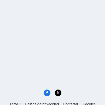
Tema
Política de privacidad
Contactar
Cookies