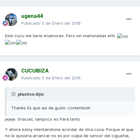
ugena44
Publicado
5 de Enero del 2016
Este cucu me tiene enamorao. Pero sin marionadas ehh.
CUCUIBIZA
Publicado
5 de Enero del 2016
plastico dijo:
Thanks Es que asi da gusto :contentisim
jejeje. Gracias, tampoco es Para tanto.
Y ahora estoy intentandome acordar de otra cosa. Porque el que
no le quisiera arrancar no es por culpa de sensor del cigueñal,