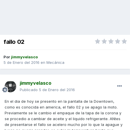
fallo 02
Por
jimmyvelasco
5 de Enero del 2016
en
Mecánica
jimmyvelasco
Publicado
5 de Enero del 2016
En el dia de hoy se presento en la pantalla de la Downtown,
como es conocida en america, el fallo 02 y se apago la moto.
Previamente se le cambio el empaque de la tapa de la corona y
se procedio a cambiar de aceite y el liquido refrigerante. ANtes
de presentarse el fallo se acelero mucho por lo que la apague y