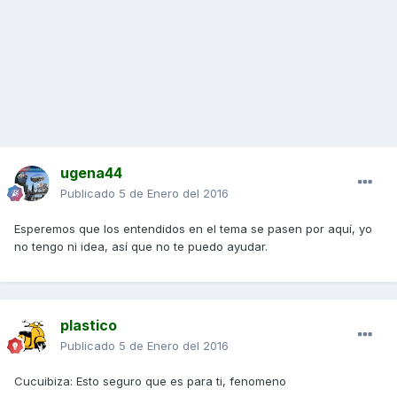
ugena44
Publicado
5 de Enero del 2016
Esperemos que los entendidos en el tema se pasen por aquí, yo
no tengo ni idea, así que no te puedo ayudar.
plastico
Publicado
5 de Enero del 2016
Cucuibiza: Esto seguro que es para ti, fenomeno