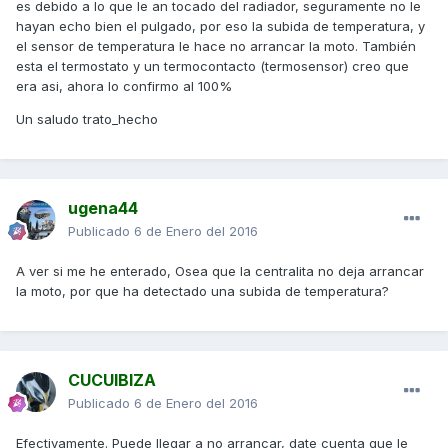
es debido a lo que le an tocado del radiador, seguramente no le
hayan echo bien el pulgado, por eso la subida de temperatura, y
el sensor de temperatura le hace no arrancar la moto. También
esta el termostato y un termocontacto (termosensor) creo que
era asi, ahora lo confirmo al 100%
Un saludo trato_hecho
ugena44
Publicado
6 de Enero del 2016
A ver si me he enterado, Osea que la centralita no deja arrancar
la moto, por que ha detectado una subida de temperatura?
CUCUIBIZA
Publicado
6 de Enero del 2016
Efectivamente. Puede llegar a no arrancar, date cuenta que le