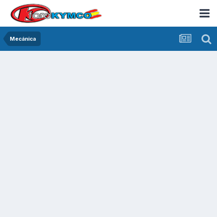
Mecánica