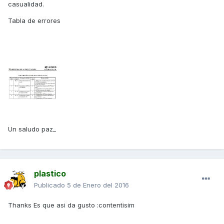
casualidad.
Tabla de errores
Un saludo paz_
plastico
Publicado
5 de Enero del 2016
Thanks Es que asi da gusto :contentisim