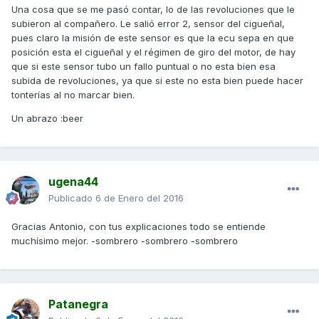
Una cosa que se me pasó contar, lo de las revoluciones que le
subieron al compañero. Le salió error 2, sensor del cigueñal,
pues claro la misión de este sensor es que la ecu sepa en que
posición esta el cigueñal y el régimen de giro del motor, de hay
que si este sensor tubo un fallo puntual o no esta bien esa
subida de revoluciones, ya que si este no esta bien puede hacer
tonterías al no marcar bien.
Un abrazo :beer
ugena44
Publicado
6 de Enero del 2016
Gracias Antonio, con tus explicaciones todo se entiende
muchísimo mejor. -sombrero -sombrero -sombrero
Patanegra