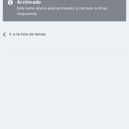
Archivado
Este tema ahora está archivado y cerrado a otras
respuestas.
Ir a la lista de temas