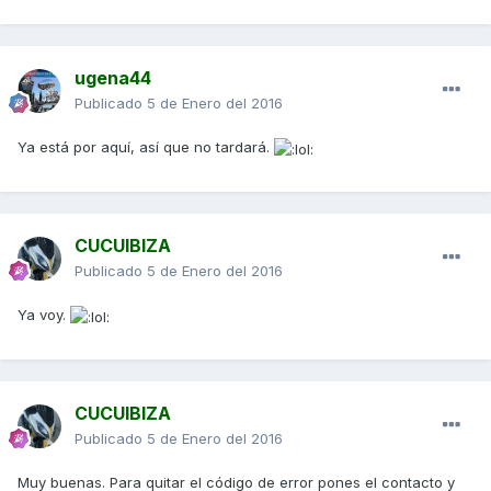
ugena44
Publicado
5 de Enero del 2016
Ya está por aquí, así que no tardará.
CUCUIBIZA
Publicado
5 de Enero del 2016
Ya voy.
CUCUIBIZA
Publicado
5 de Enero del 2016
Muy buenas. Para quitar el código de error pones el contacto y