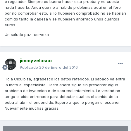
o regulador. Siempre es bueno hacer esta prueba y no cuesta
nada hacerla. Anda que no a habido problemas aquí en el foro
por no comprobar esto, si lo hubiesen comprobado no se habrian
comido tanto la cabeza y se hubiesen ahorrado unos cuantos
euros.
Un saludo paz_ cerveza_
jimmyvelasco
Publicado
20 de Enero del 2016
Hola Cicuibiza, agradezco los datos referidos. El sabado ya entra
la moto al especialista. Hasta ahora sigue sin presentar algun
problema de inyeccion o de sobrecalentamiento. La verdad no
tengo el oido entrenado para detectar cual es el sonido de la
boba al abrir el encendido. Espero a que le pongan el escaner.
Nuevamente muchas gracias.