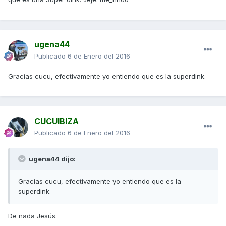
ugena44
Publicado
6 de Enero del 2016
Gracias cucu, efectivamente yo entiendo que es la superdink.
CUCUIBIZA
Publicado
6 de Enero del 2016
ugena44 dijo:
Gracias cucu, efectivamente yo entiendo que es la
superdink.
De nada Jesús.