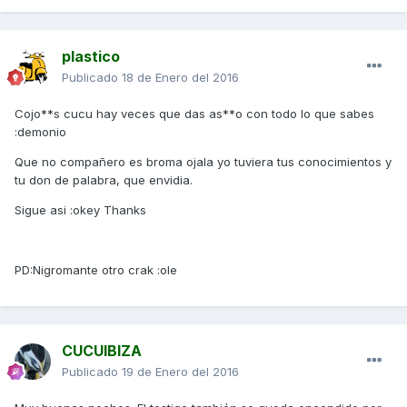
plastico
Publicado
18 de Enero del 2016
Cojo**s cucu hay veces que das as**o con todo lo que sabes
:demonio
Que no compañero es broma ojala yo tuviera tus conocimientos y
tu don de palabra, que envidia.
Sigue asi :okey Thanks
PD:Nigromante otro crak :ole
CUCUIBIZA
Publicado
19 de Enero del 2016