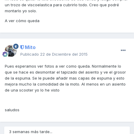
un trozo de viscoelastica para cubrirlo todo. Creo que podré
montarlo yo solo.
A ver cómo queda
Mito
Publicado
22 de Diciembre del 2015
Pues esperamos ver fotos a ver como queda. Normalmente lo
que se hace es desmontar el tapizado del asiento y ve el grosor
de la espuma. Se le puede añadir mas capas de espuma y esto
mejora mucho la comodidad de la moto. Al menos en un asiento
de una scooter yo lo he visto
saludos
3 semanas más tarde...