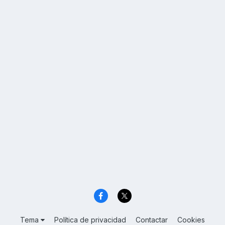
Tema
Política de privacidad
Contactar
Cookies