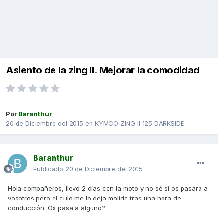
Asiento de la zing II. Mejorar la comodidad
Por
Baranthur
20 de Diciembre del 2015
en
KYMCO ZING II 125 DARKSIDE
Baranthur
Publicado
20 de Diciembre del 2015
Hola compañeros, llevo 2 días con la moto y no sé si os pasara a
vosotros pero el culo me lo deja molido tras una hora de
conducción. Os pasa a alguno?.