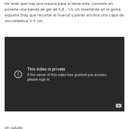
He leído que hay una mejora para el tema este, consiste en
ponerle una banda de gel de 0,8 - 1,5 cm insertarda en la goma
espuma (hay que recortar el hueco) y poner encima una capa de
viscoelastica 3-5 cm.
Un saludo