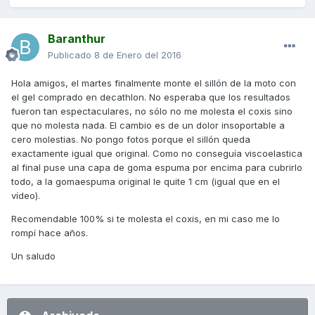
Baranthur
Publicado
8 de Enero del 2016
Hola amigos, el martes finalmente monte el sillón de la moto con
el gel comprado en decathlon. No esperaba que los resultados
fueron tan espectaculares, no sólo no me molesta el coxis sino
que no molesta nada. El cambio es de un dolor insoportable a
cero molestias. No pongo fotos porque el sillón queda
exactamente igual que original. Como no conseguía viscoelastica
al final puse una capa de goma espuma por encima para cubrirlo
todo, a la gomaespuma original le quite 1 cm (igual que en el
vídeo).
Recomendable 100% si te molesta el coxis, en mi caso me lo
rompí hace años.
Un saludo