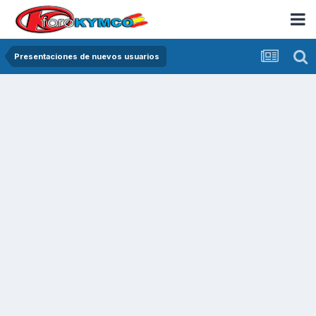
Presentaciones de nuevos usuarios