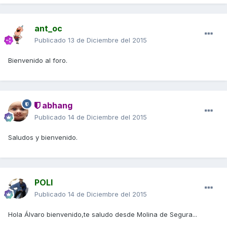
ant_oc
Publicado
13 de Diciembre del 2015
Bienvenido al foro.
abhang
Publicado
14 de Diciembre del 2015
Saludos y bienvenido.
POLI
Publicado
14 de Diciembre del 2015
Hola Álvaro bienvenido,te saludo desde Molina de Segura...