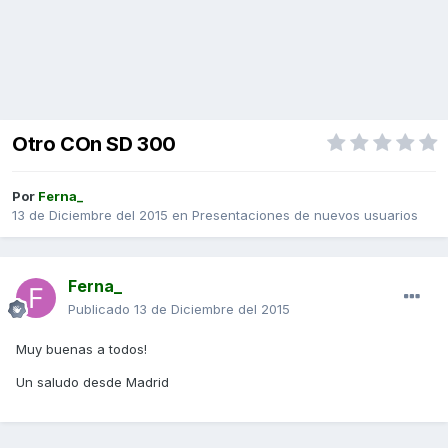
Otro COn SD 300
Por
Ferna_
13 de Diciembre del 2015
en
Presentaciones de nuevos usuarios
Ferna_
Publicado
13 de Diciembre del 2015
Muy buenas a todos!
Un saludo desde Madrid