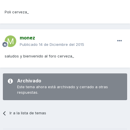
Poli cerveza_
monez
Publicado
14 de Diciembre del 2015
saludos y bienvenido al foro cerveza_
Archivado
Este tema ahora está archivado y cerrado a otras
respuestas.
Ir a la lista de temas