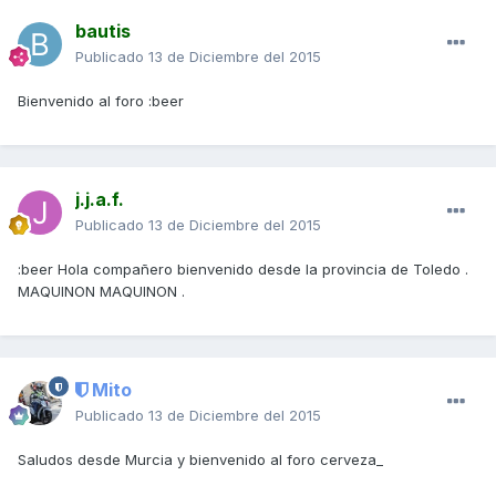
bautis
Publicado
13 de Diciembre del 2015
Bienvenido al foro :beer
j.j.a.f.
Publicado
13 de Diciembre del 2015
:beer Hola compañero bienvenido desde la provincia de Toledo .
MAQUINON MAQUINON .
Mito
Publicado
13 de Diciembre del 2015
Saludos desde Murcia y bienvenido al foro cerveza_