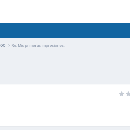
400
Re: Mis primeras impresiones.