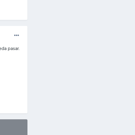
eda pasar.