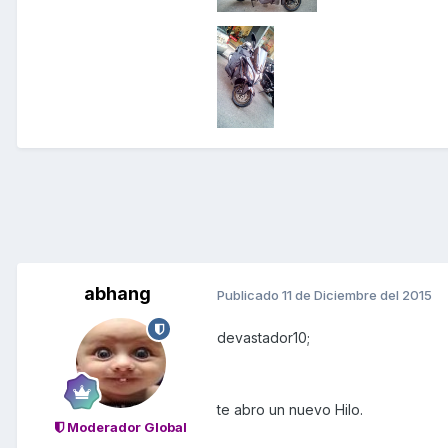
abhang
Publicado
11 de Diciembre del 2015
devastador10;
te abro un nuevo Hilo.
Moderador Global