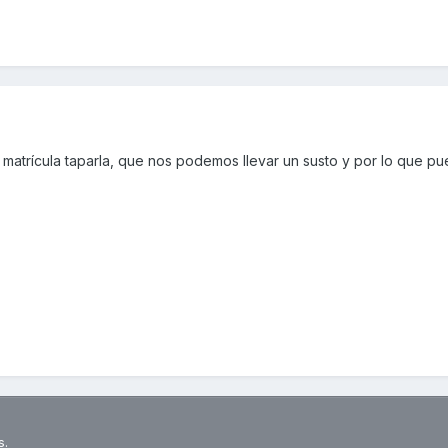
a matrícula taparla, que nos podemos llevar un susto y por lo que pu
s.