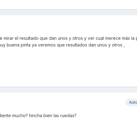
 mirar el resultado que dan unos y otros y ver cual merece más la 
uy buena pinta ya veremos que resultados dan unos y otros ,
Aut
iente mucho? hincha bien las ruedas?