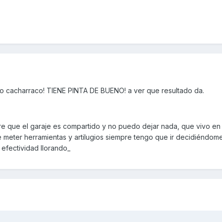
o cacharraco! TIENE PINTA DE BUENO! a ver que resultado da.
tre que el garaje es compartido y no puedo dejar nada, que vivo en
 meter herramientas y artilugios siempre tengo que ir decidiéndome
efectividad llorando_