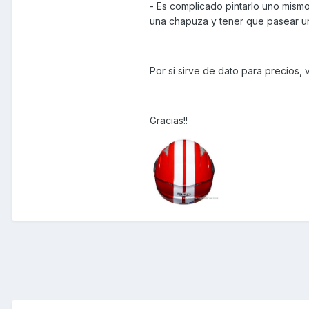
- Es complicado pintarlo uno mism
una chapuza y tener que pasear 
Por si sirve de dato para precios, 
Gracias!!