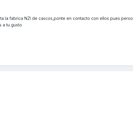
ta la fabrica NZI de cascos,ponte en contacto con ellos pues perso
 a tu gusto