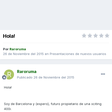
Hola!
Por
Raroruma
26 de Noviembre del 2015
en
Presentaciones de nuevos usuarios
Raroruma
Publicado
26 de Noviembre del 2015
Hola!
Soy de Barcelona y (espero), futuro propietario de una xciting
400i.