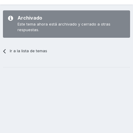
Archivado
Este tema ahora está archivado y cerrado a otras
respuestas.
Ir a la lista de temas