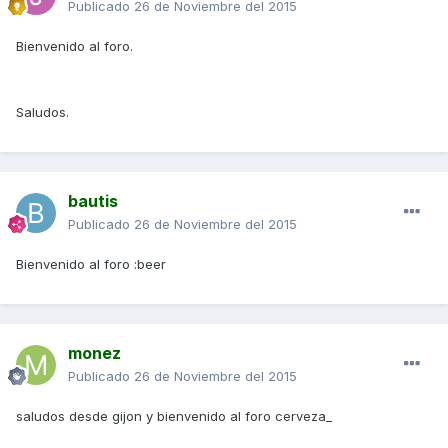
Publicado
26 de Noviembre del 2015
Bienvenido al foro.
Saludos.
bautis
Publicado
26 de Noviembre del 2015
Bienvenido al foro :beer
monez
Publicado
26 de Noviembre del 2015
saludos desde gijon y bienvenido al foro cerveza_