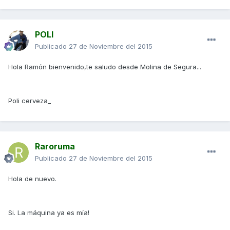
POLI
Publicado
27 de Noviembre del 2015
Hola Ramón bienvenido,te saludo desde Molina de Segura...
Poli cerveza_
Raroruma
Publicado
27 de Noviembre del 2015
Hola de nuevo.
Si. La máquina ya es mía!