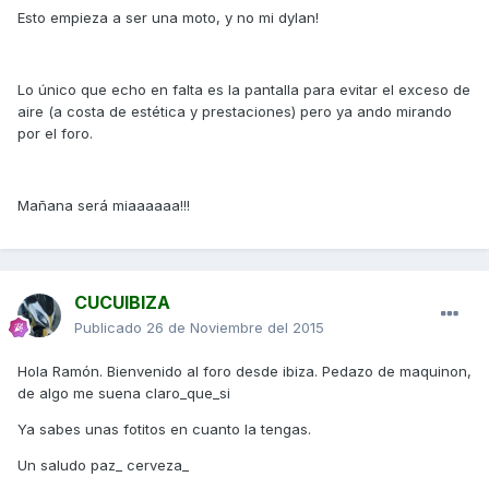
Esto empieza a ser una moto, y no mi dylan!
Lo único que echo en falta es la pantalla para evitar el exceso de
aire (a costa de estética y prestaciones) pero ya ando mirando
por el foro.
Mañana será miaaaaaa!!!
CUCUIBIZA
Publicado
26 de Noviembre del 2015
Hola Ramón. Bienvenido al foro desde ibiza. Pedazo de maquinon,
de algo me suena claro_que_si
Ya sabes unas fotitos en cuanto la tengas.
Un saludo paz_ cerveza_