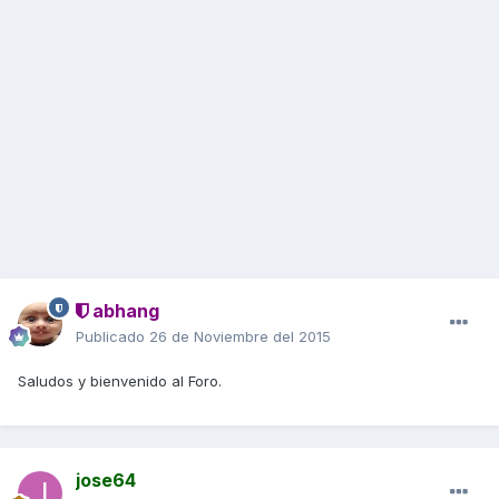
abhang
Publicado
26 de Noviembre del 2015
Saludos y bienvenido al Foro.
jose64