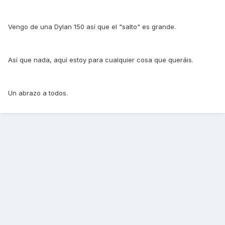
Vengo de una Dylan 150 así que el "salto" es grande.
Así que nada, aquí estoy para cualquier cosa que queráis.
Un abrazo a todos.