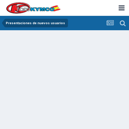
Presentaciones de nuevos usuarios