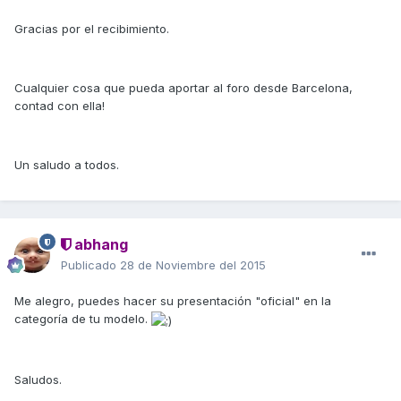
Gracias por el recibimiento.
Cualquier cosa que pueda aportar al foro desde Barcelona,
contad con ella!
Un saludo a todos.
abhang
Publicado
28 de Noviembre del 2015
Me alegro, puedes hacer su presentación "oficial" en la
categoría de tu modelo.
Saludos.