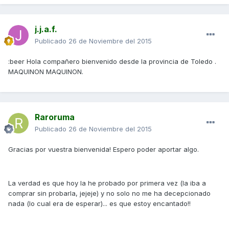
j.j.a.f.
Publicado
26 de Noviembre del 2015
:beer Hola compañero bienvenido desde la provincia de Toledo .
MAQUINON MAQUINON.
Raroruma
Publicado
26 de Noviembre del 2015
Gracias por vuestra bienvenida! Espero poder aportar algo.
La verdad es que hoy la he probado por primera vez (la iba a
comprar sin probarla, jejeje) y no solo no me ha decepcionado
nada (lo cual era de esperar)... es que estoy encantado!!