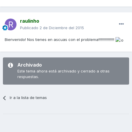
raulinho
Publicado
2 de Diciembre del 2015
Bienvenido! Nos tienes en ascuas con el problema!!!!!!!!!!!!!!!!!!
Archivado
Este tema ahora está archivado y cerrado a otras
respuestas.
Ir a la lista de temas