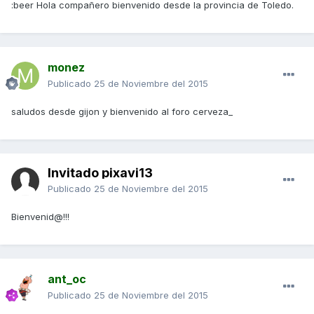
:beer Hola compañero bienvenido desde la provincia de Toledo.
monez
Publicado
25 de Noviembre del 2015
saludos desde gijon y bienvenido al foro cerveza_
Invitado pixavi13
Publicado
25 de Noviembre del 2015
Bienvenid@!!!
ant_oc
Publicado
25 de Noviembre del 2015