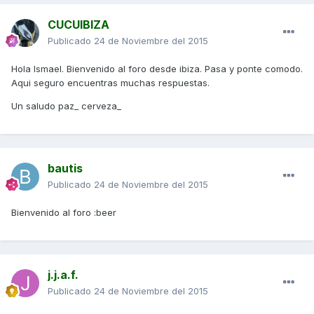
CUCUIBIZA
Publicado
24 de Noviembre del 2015
Hola Ismael. Bienvenido al foro desde ibiza. Pasa y ponte comodo.
Aqui seguro encuentras muchas respuestas.
Un saludo paz_ cerveza_
bautis
Publicado
24 de Noviembre del 2015
Bienvenido al foro :beer
j.j.a.f.
Publicado
24 de Noviembre del 2015