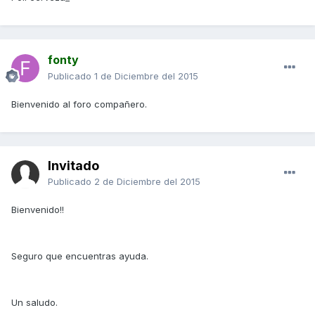
fonty
Publicado
1 de Diciembre del 2015
Bienvenido al foro compañero.
Invitado
Publicado
2 de Diciembre del 2015
Bienvenido!!
Seguro que encuentras ayuda.
Un saludo.