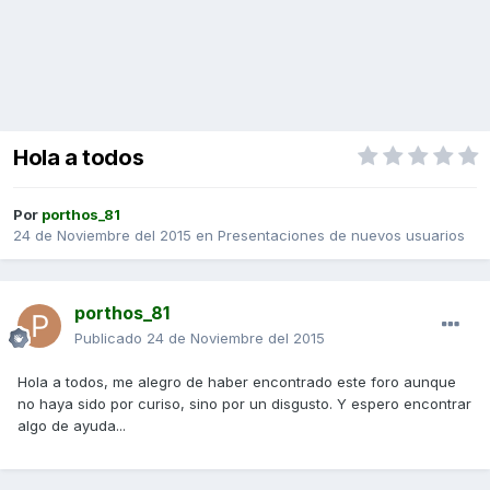
Hola a todos
Por
porthos_81
24 de Noviembre del 2015
en
Presentaciones de nuevos usuarios
porthos_81
Publicado
24 de Noviembre del 2015
Hola a todos, me alegro de haber encontrado este foro aunque
no haya sido por curiso, sino por un disgusto. Y espero encontrar
algo de ayuda...