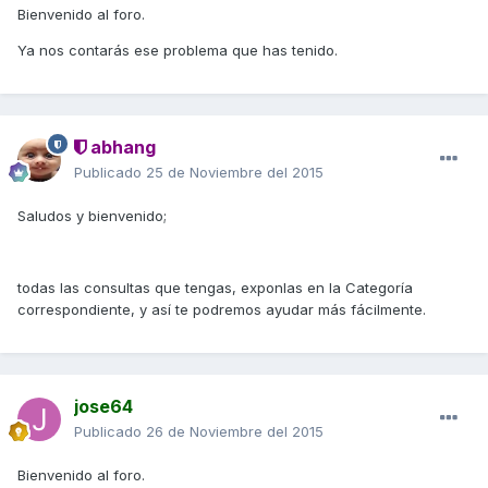
Bienvenido al foro.
Ya nos contarás ese problema que has tenido.
abhang
Publicado
25 de Noviembre del 2015
Saludos y bienvenido;
todas las consultas que tengas, exponlas en la Categoría
correspondiente, y así te podremos ayudar más fácilmente.
jose64
Publicado
26 de Noviembre del 2015
Bienvenido al foro.