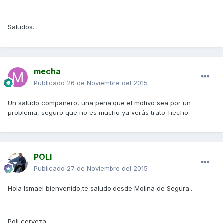
Saludos.
mecha
Publicado
26 de Noviembre del 2015
Un saludo compañero, una pena que el motivo sea por un
problema, seguro que no es mucho ya verás trato_hecho
POLI
Publicado
27 de Noviembre del 2015
Hola Ismael bienvenido,te saludo desde Molina de Segura...
Poli cerveza_