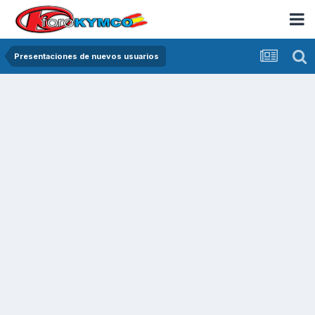
Presentaciones de nuevos usuarios