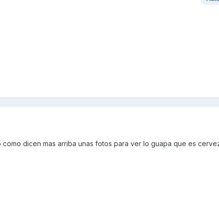
o como dicen mas arriba unas fotos para ver lo guapa que es cerve