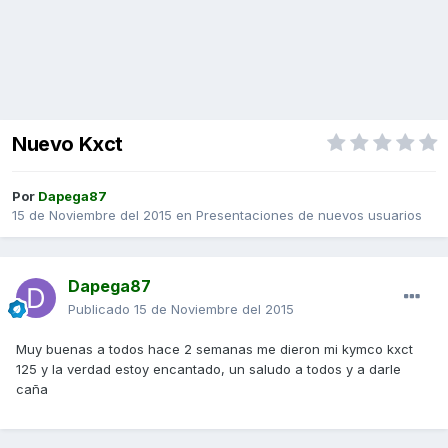
Nuevo Kxct
Por
Dapega87
15 de Noviembre del 2015
en
Presentaciones de nuevos usuarios
Dapega87
Publicado
15 de Noviembre del 2015
Muy buenas a todos hace 2 semanas me dieron mi kymco kxct
125 y la verdad estoy encantado, un saludo a todos y a darle
caña