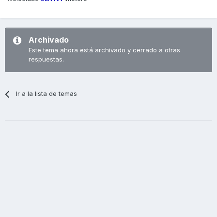
Archivado
Este tema ahora está archivado y cerrado a otras
respuestas.
Ir a la lista de temas