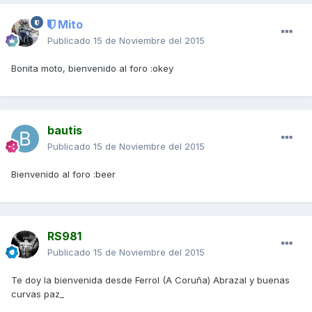
Mito
Publicado
15 de Noviembre del 2015
Bonita moto, bienvenido al foro :okey
bautis
Publicado
15 de Noviembre del 2015
Bienvenido al foro :beer
RS981
Publicado
15 de Noviembre del 2015
Te doy la bienvenida desde Ferrol (A Coruña) Abrazal y buenas
curvas paz_