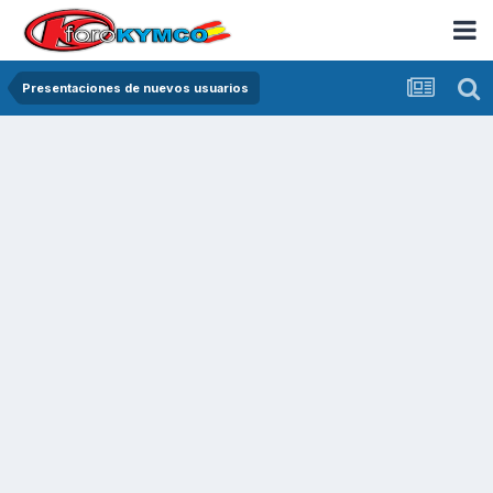
Presentaciones de nuevos usuarios