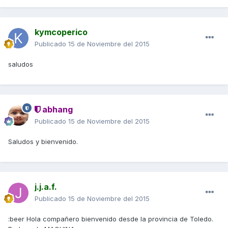
kymcoperico
Publicado
15 de Noviembre del 2015
saludos
abhang
Publicado
15 de Noviembre del 2015
Saludos y bienvenido.
j.j.a.f.
Publicado
15 de Noviembre del 2015
:beer Hola compañero bienvenido desde la provincia de Toledo.