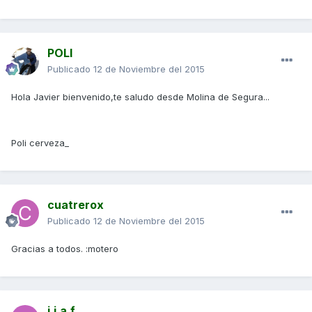
POLI
Publicado
12 de Noviembre del 2015
Hola Javier bienvenido,te saludo desde Molina de Segura...
Poli cerveza_
cuatrerox
Publicado
12 de Noviembre del 2015
Gracias a todos. :motero
j.j.a.f.