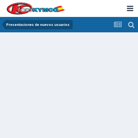
Presentaciones de nuevos usuarios