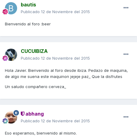
bautis
Publicado
12 de Noviembre del 2015
Bienvenido al foro :beer
CUCUIBIZA
Publicado
12 de Noviembre del 2015
Hola Javier. Bienvenido al foro desde ibiza. Pedazo de maquina,
de algo me suena este maquinon jejeje paz_ Que la disfrutes
Un saludo compañero cerveza_
abhang
Publicado
12 de Noviembre del 2015
Eso esperamos, bienvenido al mismo.