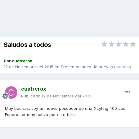
Saludos a todos
Por
cuatrerox
12 de Noviembre del 2015
en
Presentaciones de nuevos usuarios
cuatrerox
Publicado
12 de Noviembre del 2015
Muy buenas, soy un nuevo poseedor de una Xcyting 400 abs.
Espero ser muy activo por este foro.