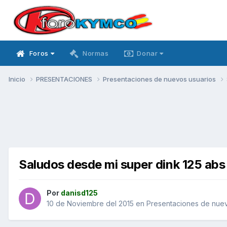
Foros
Normas
Donar
Inicio
PRESENTACIONES
Presentaciones de nuevos usuarios
Saludos desde mi super dink 125 abs
Por
danisd125
10 de Noviembre del 2015
en
Presentaciones de nuev