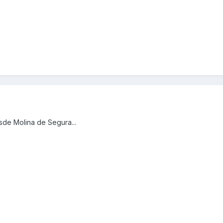
sde Molina de Segura...