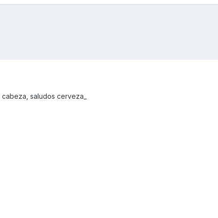
on cabeza, saludos cerveza_