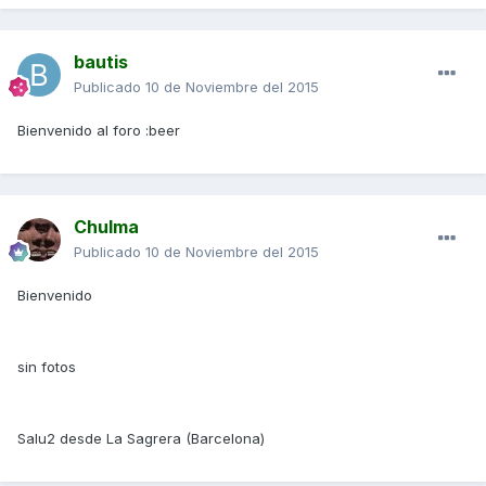
bautis
Publicado
10 de Noviembre del 2015
Bienvenido al foro :beer
Chulma
Publicado
10 de Noviembre del 2015
Bienvenido
sin fotos
Salu2 desde La Sagrera (Barcelona)