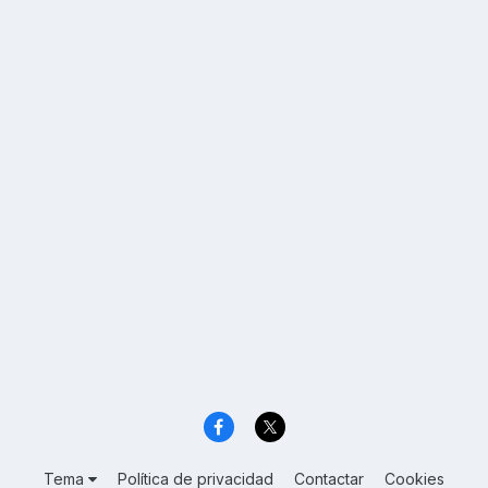
Tema
Política de privacidad
Contactar
Cookies