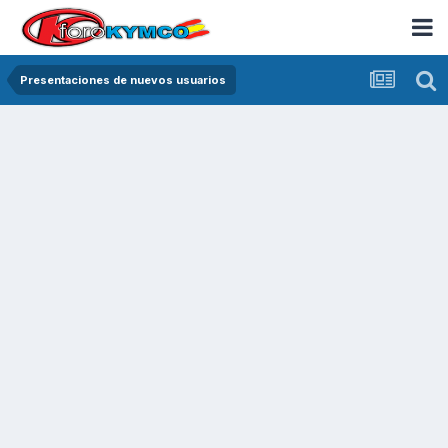
Presentaciones de nuevos usuarios