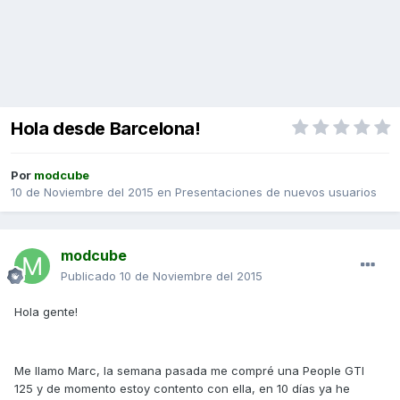
Hola desde Barcelona!
Por
modcube
10 de Noviembre del 2015
en
Presentaciones de nuevos usuarios
modcube
Publicado
10 de Noviembre del 2015
Hola gente!
Me llamo Marc, la semana pasada me compré una People GTI
125 y de momento estoy contento con ella, en 10 días ya he