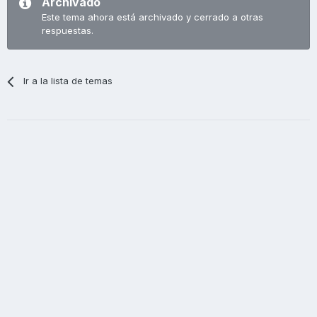
Archivado
Este tema ahora está archivado y cerrado a otras
respuestas.
Ir a la lista de temas