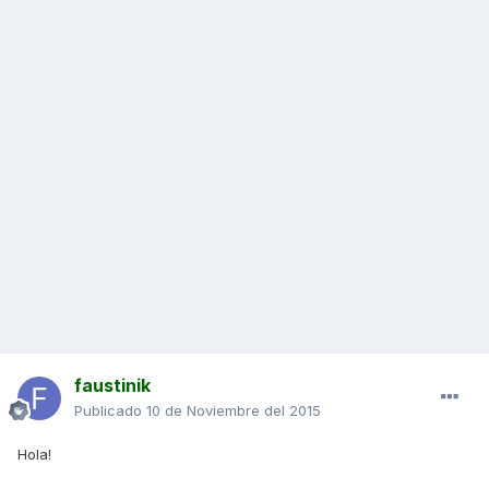
faustinik
Publicado
10 de Noviembre del 2015
Hola!