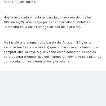
hecho 1100km :motito.
Hoy la he dejado en el taller para la primera revisión de los
1000km 47,12€ una ganga por ser en Barcelona (MotoCAT
Barcelona en la calle Entença, al lado de la prisión).
Me instalé una alarma cutre barata del Amazon 18€ y es tan
sensible (en todos sus modos) que no me sirve y he tenido que
comprar otra (la spy). Alguien sabe como conectar los cables
para poderla arrancar des del mando? De momento solo la tengo
conectada con los intermitentes y la batería.