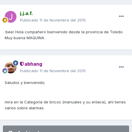
j.j.a.f.
Publicado
11 de Noviembre del 2015
:beer Hola compañero bienvenido desde la provincia de Toledo.
Muy buena MAQUINA .
abhang
Publicado
11 de Noviembre del 2015
Saludos y bienvenido;
mira en la Categoría de bricos (manuales y su enlace), ahí tienes
varios sobre alarmas.